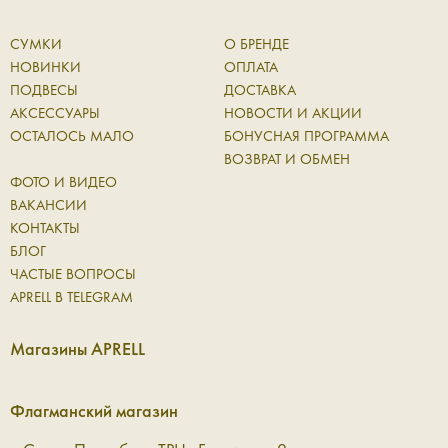
СУМКИ
О БРЕНДЕ
НОВИНКИ
ОПЛАТА
ПОДВЕСЫ
ДОСТАВКА
АКСЕССУАРЫ
НОВОСТИ И АКЦИИ
ОСТАЛОСЬ МАЛО
БОНУСНАЯ ПРОГРАММА
ВОЗВРАТ И ОБМЕН
ФОТО И ВИДЕО
ВАКАНСИИ
КОНТАКТЫ
БЛОГ
ЧАСТЫЕ ВОПРОСЫ
APRELL В TELEGRAM
Магазины APRELL
Флагманский магазин