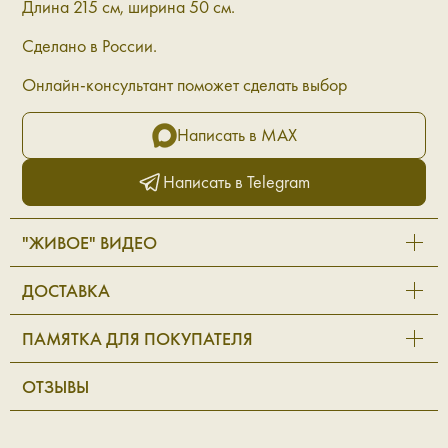
Длина 215 см, ширина 50 см.
Сделано в России.
Онлайн-консультант поможет сделать выбор
Написать в MAX
Написать в Telegram
"ЖИВОЕ" ВИДЕО
ДОСТАВКА
ПАМЯТКА ДЛЯ ПОКУПАТЕЛЯ
ОТЗЫВЫ