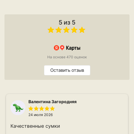
5 из 5
На основе 470 оценок
Оставить отзыв
Валентина Загородняя
24 июля 2026
Качественные сумки