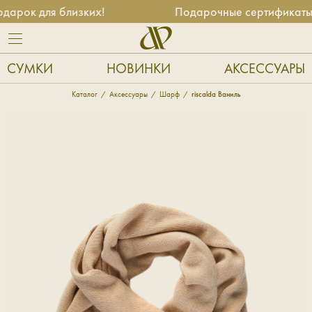
арок для близких!
Подарочные сертификаты —
СУМКИ
НОВИНКИ
АКСЕССУАРЫ
Каталог
Аксессуары
Шарф
riscalda Ваниль