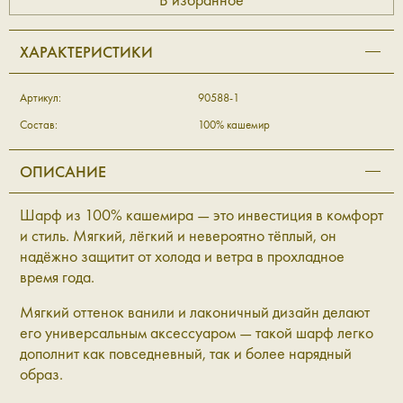
ХАРАКТЕРИСТИКИ
Артикул:
90588-1
Состав:
100% кашемир
ОПИСАНИЕ
Шарф из 100% кашемира — это инвестиция в комфорт
и стиль. Мягкий, лёгкий и невероятно тёплый, он
надёжно защитит от холода и ветра в прохладное
время года.
Мягкий оттенок ванили и лаконичный дизайн делают
его универсальным аксессуаром — такой шарф легко
дополнит как повседневный, так и более нарядный
образ.