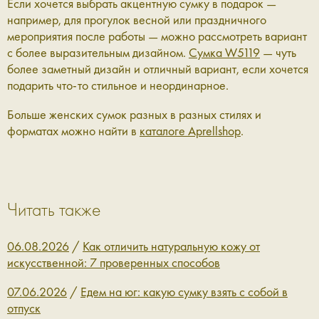
Если хочется выбрать акцентную сумку в подарок —
например, для прогулок весной или праздничного
мероприятия после работы — можно рассмотреть вариант
с более выразительным дизайном.
Сумка W5119
— чуть
более заметный дизайн и отличный вариант, если хочется
подарить что‑то стильное и неординарное.
Больше женских сумок разных в разных стилях и
форматах можно найти в
каталоге Aprellshop
.
Читать также
06.08.2026
/
Как отличить натуральную кожу от
искусственной: 7 проверенных способов
07.06.2026
/
Едем на юг: какую сумку взять с собой в
отпуск