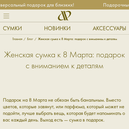
рсальный подарок для близких!
Подарочные с
СУМКИ
НОВИНКИ
АКСЕССУАРЫ
Главная
Блог
Женская сумка к 8 Марта: подарок с вниманием к деталям
Женская сумка к 8 Марта: подарок
с вниманием к деталям
Подарок на 8 Марта не обязан быть банальным. Вместо
цветов, которые завянут, или парфюма, который может не
подойти, лучше выбрать вещь, которая будет напоминать о
вас каждый день. Выход есть — сумка в подарок.