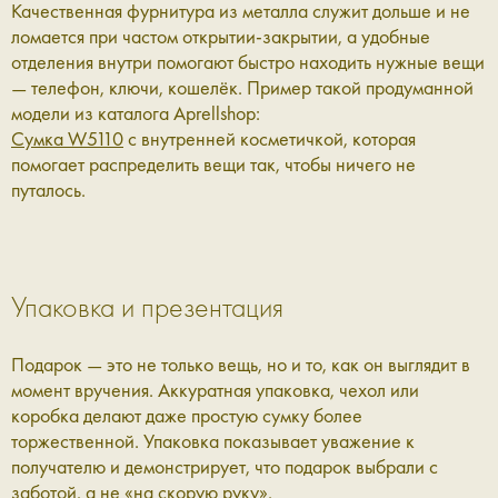
Качественная фурнитура из металла служит дольше и не
ломается при частом открытии‑закрытии, а удобные
отделения внутри помогают быстро находить нужные вещи
— телефон, ключи, кошелёк. Пример такой продуманной
модели из каталога Aprellshop:
Сумка W5110
c внутренней косметичкой, которая
помогает распределить вещи так, чтобы ничего не
путалось.
Упаковка и презентация
Подарок — это не только вещь, но и то, как он выглядит в
момент вручения. Аккуратная упаковка, чехол или
коробка делают даже простую сумку более
торжественной. Упаковка показывает уважение к
получателю и демонстрирует, что подарок выбрали с
заботой, а не «на скорую руку».