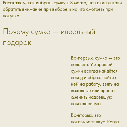
Расскажем, как выбрать сумку к 8 марта, на какие детали
обратить внимание при выборе и на что смотреть при
покупке.
Почему сумка — идеальный
подарок
Во-первых, сумка — это
полезно. У хорошей
сумки всегда найдётся
повод и образ: пойти с
ней на работу, взять на
выходные или просто
сменить надоевшую
повседневную.
Во-вторых, это
показывает вкус. Когда