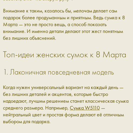
Внимание к таким, казалось бы, мелочам делает сам
подарок более продуманным и приятным. Ведь сумка к 8
Марта — это не просто вещь, а способ показать
внимание. И именно детали делают этот жест понятным
без лишних объяснений.
Топ‑идеи женских сумок к 8 Марта
1. Лаконичная повседневная модель
Когда нужен универсальный вариант на каждый день —
без лишних деталей и акцентов, которые быстро
надоедают, лучшим решением станет классическая сумка
среднего размера. Например,
Сумка W5110
—
нейтральный цвет и простая форма делают её отличным
выбором для подарка.