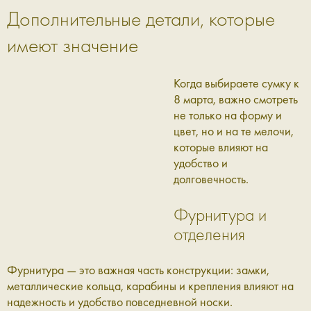
Дополнительные детали, которые
имеют значение
Когда выбираете сумку к
8 марта, важно смотреть
не только на форму и
цвет, но и на те мелочи,
которые влияют на
удобство и
долговечность.
Фурнитура и
отделения
Фурнитура — это важная часть конструкции: замки,
металлические кольца, карабины и крепления влияют на
надежность и удобство повседневной носки.