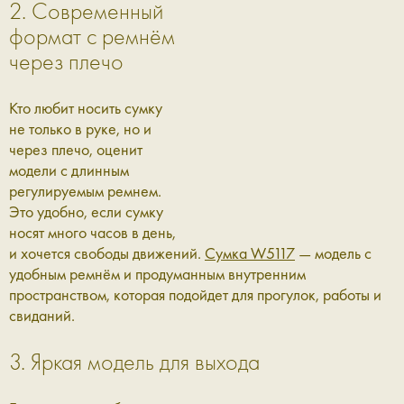
2. Современный
формат с ремнём
через плечо
Кто любит носить сумку
не только в руке, но и
через плечо, оценит
модели с длинным
регулируемым ремнем.
Это удобно, если сумку
носят много часов в день,
и хочется свободы движений.
Сумка W5117
— модель с
удобным ремнём и продуманным внутренним
пространством, которая подойдет для прогулок, работы и
свиданий.
3. Яркая модель для выхода