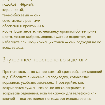
подойдёт. Чёрный,
коричневый,
тёмно‑бежевый — они
сочетаются с разными
образами и практичны в
носке. Если знаете, что человеку нравятся более яркие
цвета, можно выбрать модель с мягким акцентом, но
избегайте слишком кричащих тонов — они подходят не ко
всем вещам.
Внутреннее пространство и детали
Практичность — не менее важный критерий, чем внешний
вид. Обратите внимание на подкладку, количество
карманов, удобство застежек. Проверяйте, как
закрывается сумка, насколько легко открывать и
закрывать отделения, есть ли карман для телефона или
ключей — все это влияет на комфорт использования.