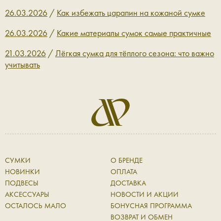
26.03.2026
/
Как избежать царапин на кожаной сумке
26.03.2026
/
Какие материалы сумок самые практичные
21.03.2026
/
Лёгкая сумка для тёплого сезона: что важно
учитывать
СУМКИ
О БРЕНДЕ
НОВИНКИ
ОПЛАТА
ПОДВЕСЫ
ДОСТАВКА
АКСЕССУАРЫ
НОВОСТИ И АКЦИИ
ОСТАЛОСЬ МАЛО
БОНУСНАЯ ПРОГРАММА
ВОЗВРАТ И ОБМЕН