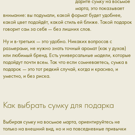
дарите сумку на восьмое
марта, это показывает
внимание: вы подумали, какой формат будет удобнее,
какой цвет подойдёт, какой стиль ей ближе. Такой подарок
говорит сам за себя — без лишних слов.
Ну и в-третьих — это удобно. Никаких вопросов с
размерами, не нужно знать точный аромат (как у духов)
или любимый бренд. Есть универсальные модели, которые
подойдут почти всем. Так что если сомневаетесь, сумка в
подарок — это тот редкий случай, когда и красиво, и
уместно, и без риска.
Как выбрать сумку для подарка
Выбирая сумку на восьмое марта, ориентируйтесь не
только на внешний вид, но и на повседневные привычки