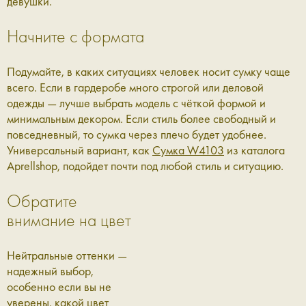
девушки.
Начните с формата
Подумайте, в каких ситуациях человек носит сумку чаще
всего. Если в гардеробе много строгой или деловой
одежды — лучше выбрать модель с чёткой формой и
минимальным декором. Если стиль более свободный и
повседневный, то сумка через плечо будет удобнее.
Универсальный вариант, как
Сумка W4103
из каталога
Aprellshop, подойдет почти под любой стиль и ситуацию.
Обратите
внимание на цвет
Нейтральные оттенки —
надежный выбор,
особенно если вы не
уверены, какой цвет