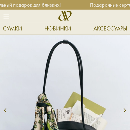
подарок для близких!
Подарочные сертифика
СУМКИ
НОВИНКИ
АКСЕССУАРЫ