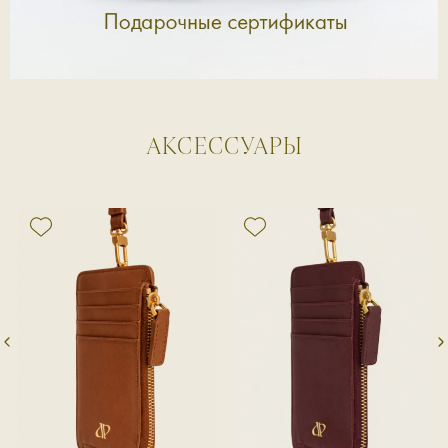
АКСЕССУАРЫ