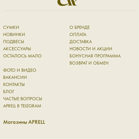
СУМКИ
О БРЕНДЕ
НОВИНКИ
ОПЛАТА
ПОДВЕСЫ
ДОСТАВКА
АКСЕССУАРЫ
НОВОСТИ И АКЦИИ
ОСТАЛОСЬ МАЛО
БОНУСНАЯ ПРОГРАММА
ВОЗВРАТ И ОБМЕН
ФОТО И ВИДЕО
ВАКАНСИИ
КОНТАКТЫ
БЛОГ
ЧАСТЫЕ ВОПРОСЫ
APRELL В TELEGRAM
Магазины APRELL