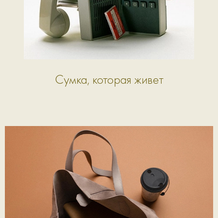
Cумка, которая живет