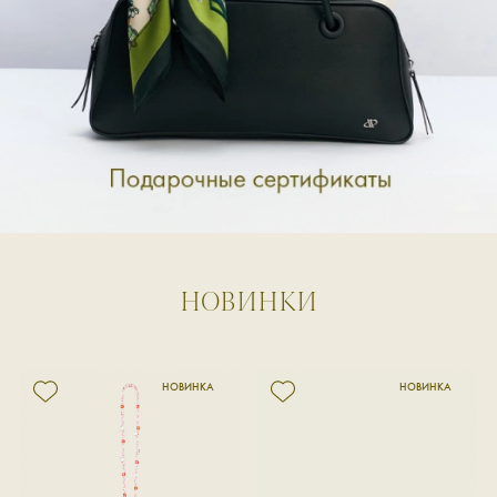
НОВИНКИ