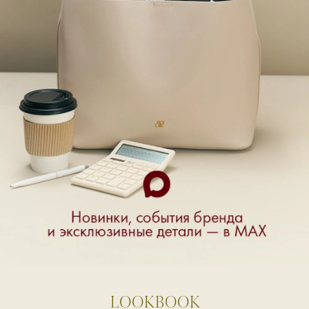
LOOKBOOK