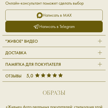
Онлайн-консультант поможет сделать выбор
Написать в MAX
Написать в Telegram
"ЖИВОЕ" ВИДЕО
ДОСТАВКА
ПАМЯТКА ДЛЯ ПОКУПАТЕЛЯ
5,0
ОТЗЫВЫ
ОБРАЗЫ
«Живые» фото реальных покупателей: стилизация этой