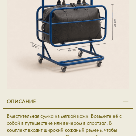
ОПИСАНИЕ
Вместительная сумка из мягкой кожи. Возьмите её с
собой в путешествие или вечером в спортзал.
В
комплект входит широкий кожаный ремень, чтобы