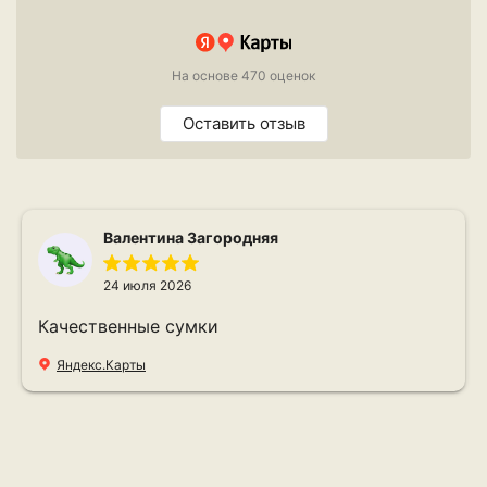
На основе 470 оценок
Оставить отзыв
Валентина Загородняя
24 июля 2026
Качественные сумки
Яндекс.Карты