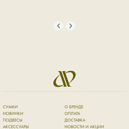
СУМКИ
О БРЕНДЕ
НОВИНКИ
ОПЛАТА
ПОДВЕСЫ
ДОСТАВКА
АКСЕССУАРЫ
НОВОСТИ И АКЦИИ