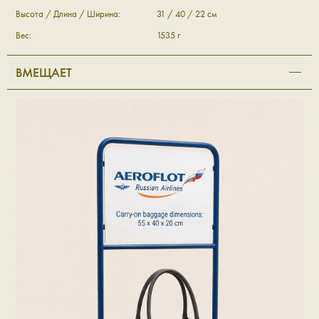
Высота / Длина / Ширина:
31 / 40 / 22 см
Вес:
1535 г
ВМЕЩАЕТ