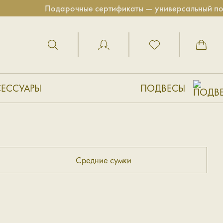
Подарочные сертификаты — универсальный подарок д
СЕССУАРЫ
ПОДВЕСЫ
Средние сумки