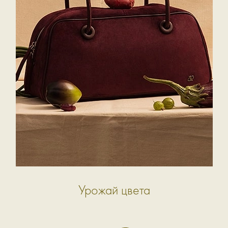
Урожай цвета