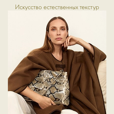
Искусство естественных текстур