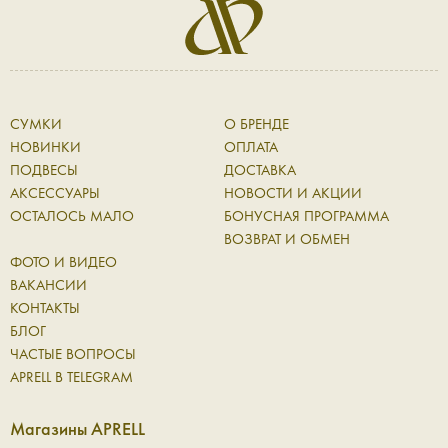
СУМКИ
О БРЕНДЕ
НОВИНКИ
ОПЛАТА
ПОДВЕСЫ
ДОСТАВКА
АКСЕССУАРЫ
НОВОСТИ И АКЦИИ
ОСТАЛОСЬ МАЛО
БОНУСНАЯ ПРОГРАММА
ВОЗВРАТ И ОБМЕН
ФОТО И ВИДЕО
ВАКАНСИИ
КОНТАКТЫ
БЛОГ
ЧАСТЫЕ ВОПРОСЫ
APRELL В TELEGRAM
Магазины APRELL