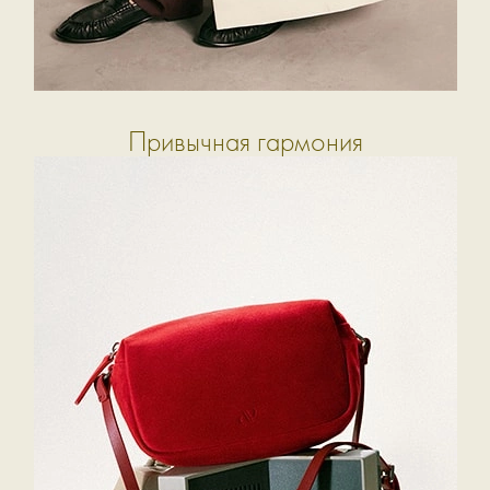
Привычная гармония