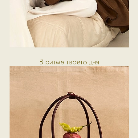
В ритме твоего дня