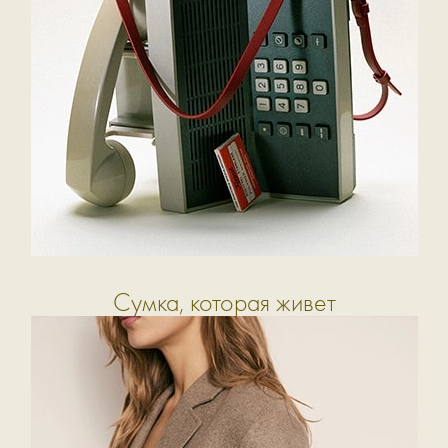
Cумка, которая живет