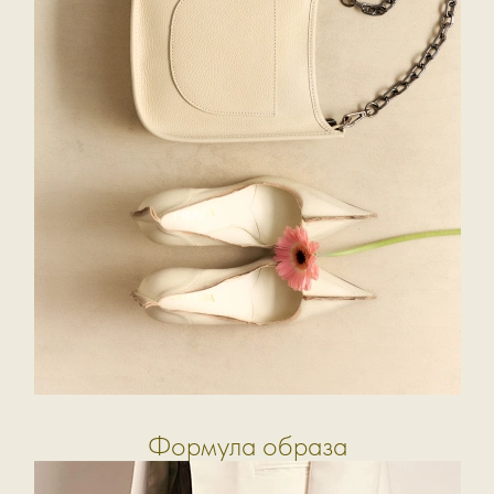
Формула образа