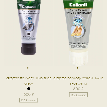
1
1
СРЕДСТВО ПО УХОДУ NANO SHOE
СРЕДСТВО ПО УХОДУ COLLONIL NANO
CREAM
SHOE CREAM
600 ₽
600 ₽
150 ₽ в сплит
150 ₽ в сплит