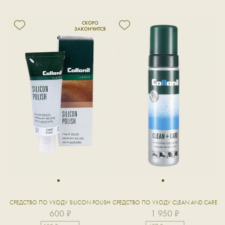
1
1
СРЕДСТВО ПО УХОДУ SILICON POLISH
СРЕДСТВО ПО УХОДУ CLEAN AND CARE
600 ₽
1 950 ₽