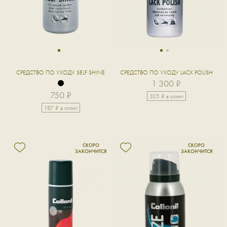
1
1
2
СРЕДСТВО ПО УХОДУ SELF SHINE
СРЕДСТВО ПО УХОДУ LACK POLISH
1 300 ₽
750 ₽
325 ₽ в сплит
187 ₽ в сплит