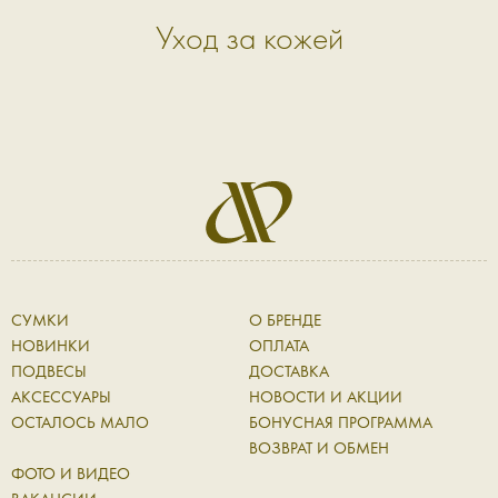
Уход за кожей
СУМКИ
О БРЕНДЕ
НОВИНКИ
ОПЛАТА
ПОДВЕСЫ
ДОСТАВКА
АКСЕССУАРЫ
НОВОСТИ И АКЦИИ
ОСТАЛОСЬ МАЛО
БОНУСНАЯ ПРОГРАММА
ВОЗВРАТ И ОБМЕН
ФОТО И ВИДЕО