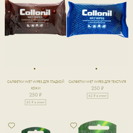
1
1
САЛФЕТКИ WET WIPES ДЛЯ ГЛАДКОЙ
САЛФЕТКИ WET WIPES ДЛЯ ТЕКСТИЛЯ
250 ₽
КОЖИ
250 ₽
62 ₽ в сплит
62 ₽ в сплит