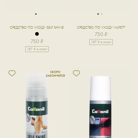
1
1
2
СРЕДСТВО ПО УХОДУ SELF SHINE
СРЕДСТВО ПО УХОДУ NILFETT
750 ₽
750 ₽
187 ₽ в сплит
187 ₽ в сплит