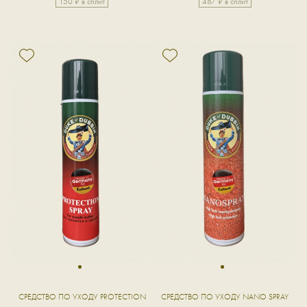
150 ₽ в сплит
487 ₽ в сплит
1
1
СРЕДСТВО ПО УХОДУ PROTECTION
СРЕДСТВО ПО УХОДУ NANO SPRAY