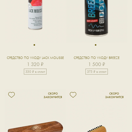
1
1
СРЕДСТВО ПО УХОДУ LACK MOUSSE
СРЕДСТВО ПО УХОДУ BREEZE
1 320 ₽
1 500 ₽
330 ₽ в сплит
375 ₽ в сплит