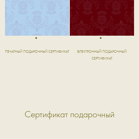
1
1
ПЕЧАТНЫЙ ПОДАРОЧНЫЙ СЕРТИФИКАТ
ЭЛЕКТРОННЫЙ ПОДАРОЧНЫЙ
СЕРТИФИКАТ
Сертификат подарочный