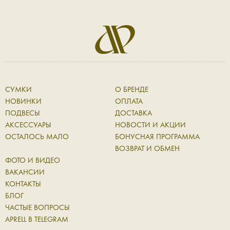
СУМКИ
О БРЕНДЕ
НОВИНКИ
ОПЛАТА
ПОДВЕСЫ
ДОСТАВКА
АКСЕССУАРЫ
НОВОСТИ И АКЦИИ
ОСТАЛОСЬ МАЛО
БОНУСНАЯ ПРОГРАММА
ВОЗВРАТ И ОБМЕН
ФОТО И ВИДЕО
ВАКАНСИИ
КОНТАКТЫ
БЛОГ
ЧАСТЫЕ ВОПРОСЫ
APRELL В TELEGRAM