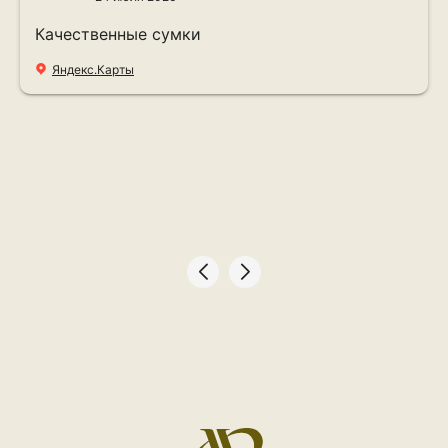
Качественные сумки
Яндекс.Карты