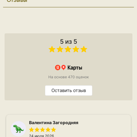
5 из 5
На основе 470 оценок
Оставить отзыв
Валентина Загородняя
24 июля 2026