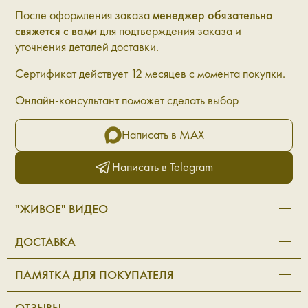
После оформления заказа
менеджер обязательно
свяжется с вами
для подтверждения заказа и
уточнения деталей доставки.
Сертификат действует 12 месяцев с момента покупки.
Онлайн-консультант поможет сделать выбор
Написать в MAX
Написать в Telegram
"ЖИВОЕ" ВИДЕО
ДОСТАВКА
ПАМЯТКА ДЛЯ ПОКУПАТЕЛЯ
ОТЗЫВЫ