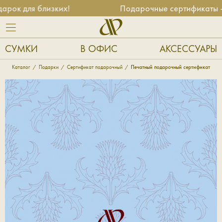
рок для близких!
Подарочные сертификаты — 
СУМКИ
В ОФИС
АКСЕССУАРЫ
Каталог
Подарки
Сертификат подарочный
Печатный подарочный сертификат