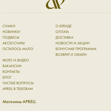
СУМКИ
О БРЕНДЕ
НОВИНКИ
ОПЛАТА
ПОДВЕСЫ
ДОСТАВКА
АКСЕССУАРЫ
НОВОСТИ И АКЦИИ
ОСТАЛОСЬ МАЛО
БОНУСНАЯ ПРОГРАММА
ВОЗВРАТ И ОБМЕН
ФОТО И ВИДЕО
ВАКАНСИИ
КОНТАКТЫ
БЛОГ
ЧАСТЫЕ ВОПРОСЫ
APRELL В TELEGRAM
Магазины APRELL