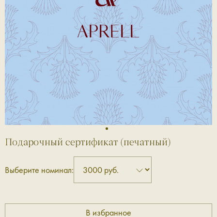
1
Подарочный сертификат (печатный)
Выберите номинал: