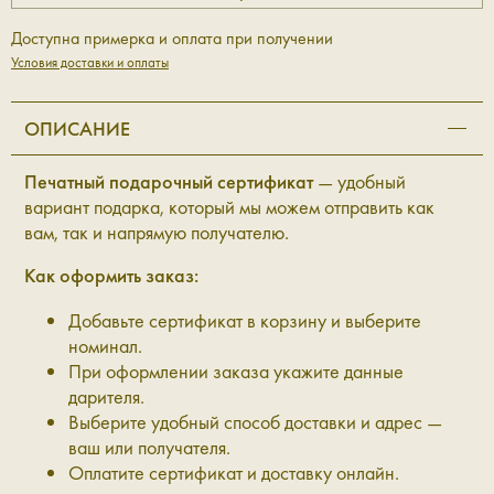
Доступна примерка и оплата при получении
Условия доставки и оплаты
ОПИСАНИЕ
Печатный подарочный сертификат
— удобный
вариант подарка, который мы можем отправить как
вам, так и напрямую получателю.
Как оформить заказ:
Добавьте сертификат в корзину и выберите
номинал.
При оформлении заказа укажите данные
дарителя.
Выберите удобный способ доставки и адрес —
ваш или получателя.
Оплатите сертификат и доставку онлайн.