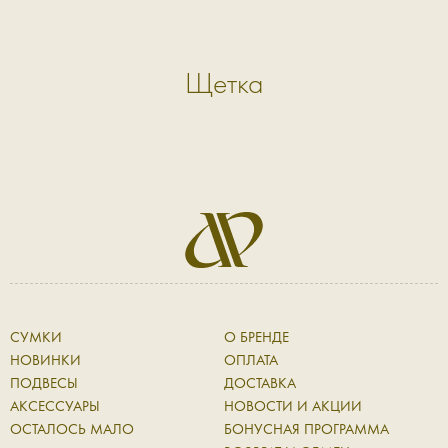
Щетка
СУМКИ
О БРЕНДЕ
НОВИНКИ
ОПЛАТА
ПОДВЕСЫ
ДОСТАВКА
АКСЕССУАРЫ
НОВОСТИ И АКЦИИ
ОСТАЛОСЬ МАЛО
БОНУСНАЯ ПРОГРАММА