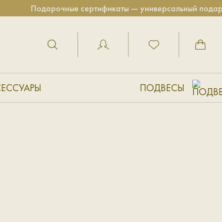
Подарочные сертификаты — универсальный подарок для 
СЕССУАРЫ
ПОДВЕСЫ