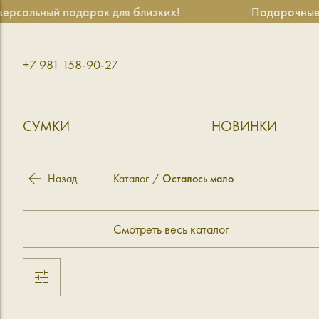
ый подарок для близких!
Подарочные сертиф
+7 981 158-90-27
СУМКИ
НОВИНКИ
Назад
Каталог
Осталось мало
Смотреть весь каталог