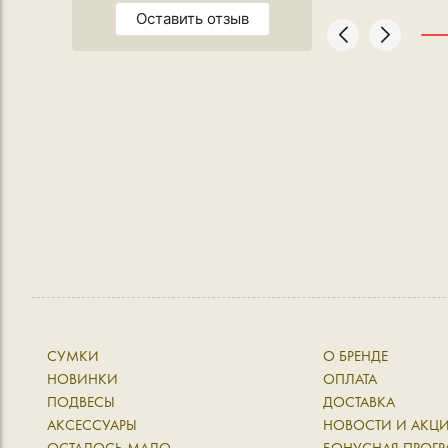
Оставить отзыв
СУМКИ
О БРЕНДЕ
НОВИНКИ
ОПЛАТА
ПОДВЕСЫ
ДОСТАВКА
АКСЕССУАРЫ
НОВОСТИ И АКЦ