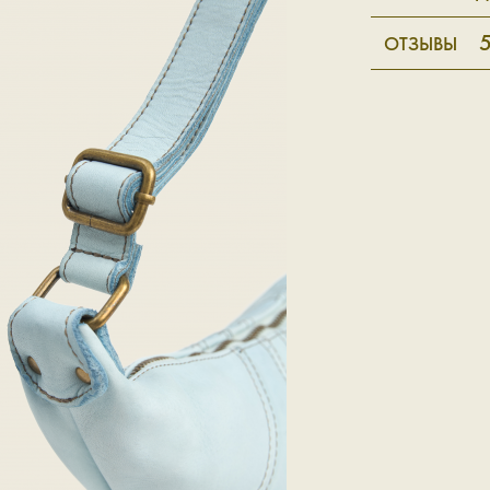
5
ОТЗЫВЫ