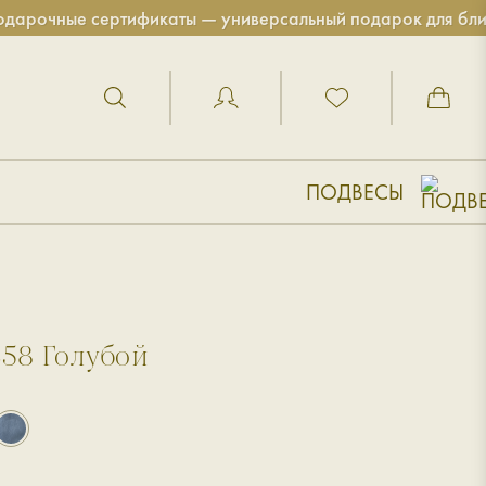
ные сертификаты — универсальный подарок для близких!
ПОДВЕСЫ
358 Голубой