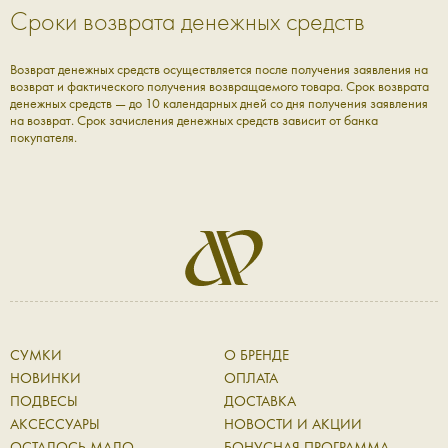
Сроки возврата денежных средств
Возврат денежных средств осуществляется после получения заявления на
возврат и фактического получения возвращаемого товара. Срок возврата
денежных средств — до 10 календарных дней со дня получения заявления
на возврат. Срок зачисления денежных средств зависит от банка
покупателя.
СУМКИ
О БРЕНДЕ
НОВИНКИ
ОПЛАТА
ПОДВЕСЫ
ДОСТАВКА
АКСЕССУАРЫ
НОВОСТИ И АКЦИИ
ОСТАЛОСЬ МАЛО
БОНУСНАЯ ПРОГРАММА