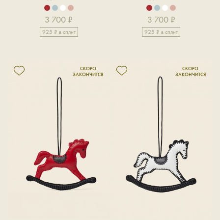
3 700 ₽
3 700 ₽
925 ₽ в сплит
925 ₽ в сплит