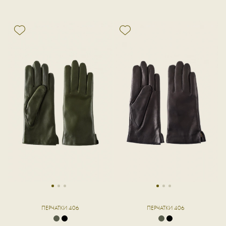
1
2
3
1
2
3
ПЕРЧАТКИ 406
ПЕРЧАТКИ 406