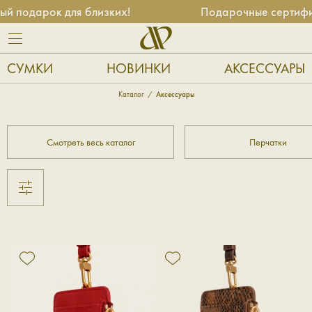
ок для близких!
Подарочные сертификаты — у
СУМКИ
НОВИНКИ
АКСЕССУАРЫ
Каталог
Аксессуары
Смотреть весь каталог
Перчатки