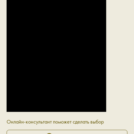
Онлайн-консультант поможет сделать выбор