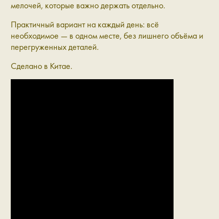
мелочей, которые важно держать отдельно.
Практичный вариант на каждый день: всё
необходимое — в одном месте, без лишнего объёма и
перегруженных деталей.
Сделано в Китае.