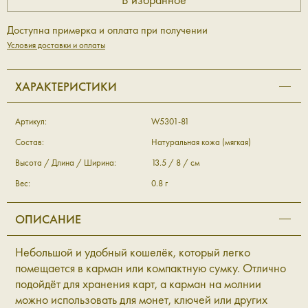
Доступна примерка и оплата при получении
Условия доставки и оплаты
ХАРАКТЕРИСТИКИ
Артикул:
W5301-81
Состав:
Натуральная кожа (мягкая)
Высота / Длина / Ширина:
13.5 / 8 / см
Вес:
0.8 г
ОПИСАНИЕ
Небольшой и удобный кошелёк, который легко
помещается в карман или компактную сумку. Отлично
подойдёт для хранения карт, а карман на молнии
можно использовать для монет, ключей или других