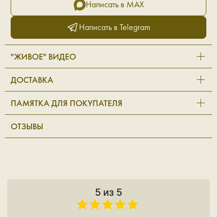
Написать в MAX
Написать в Telegram
"ЖИВОЕ" ВИДЕО
ДОСТАВКА
ПАМЯТКА ДЛЯ ПОКУПАТЕЛЯ
ОТЗЫВЫ
5 из 5