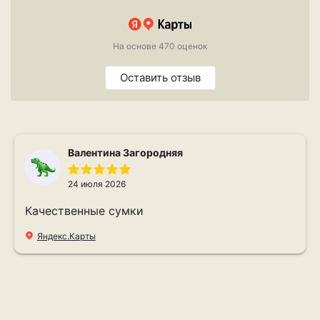
На основе 470 оценок
Оставить отзыв
Валентина Загородняя
24 июля 2026
Качественные сумки
Яндекс.Карты