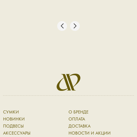
СУМКИ
О БРЕНДЕ
НОВИНКИ
ОПЛАТА
ПОДВЕСЫ
ДОСТАВКА
АКСЕССУАРЫ
НОВОСТИ И АКЦИИ