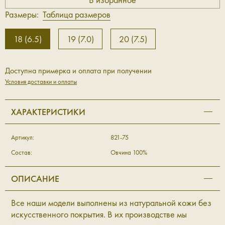
Размеры:
Таблица размеров
18 (6.5)
19 (7.0)
20 (7.5)
Доступна примерка и оплата при получении
Условия доставки и оплаты
ХАРАКТЕРИСТИКИ
Артикул:
821-75
Состав:
Овчина 100%
ОПИСАНИЕ
Все наши модели выполнены из натуральной кожи без
искусственного покрытия. В их производстве мы