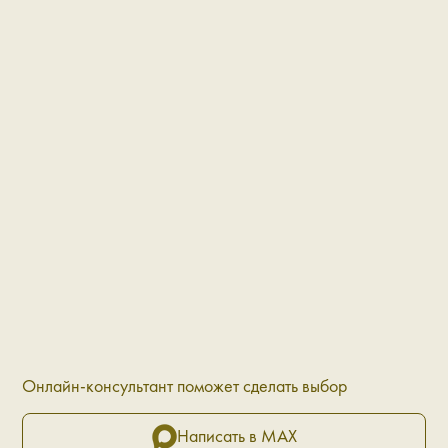
Онлайн-консультант поможет сделать выбор
Написать в MAX