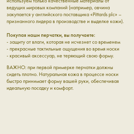
используем только качественные материалы от
ведущих мировых компаний (например, овчина
закупается у английского поставщика «Pittards plc» –
признанного лидера в производстве и выделке кожи).
Покупая наши перчатки, вы получаете:
- защиту от влаги, которая не исчезнет со временем
- прекрасные тактильные ощущения во время носки
- красивый аксессуар, не теряющий свою форму.
ВАЖНО: при первой примерке перчатки должны
сидеть плотно. Натуральная кожа в процессе носки
быстро принимает форму вашей руки, обеспечивая
идеальную посадку и комфорт.