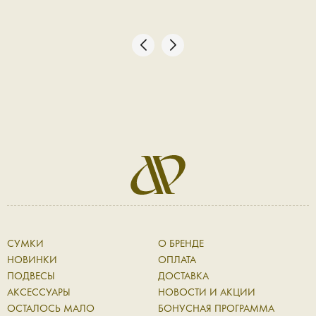
СУМКИ
О БРЕНДЕ
НОВИНКИ
ОПЛАТА
ПОДВЕСЫ
ДОСТАВКА
АКСЕССУАРЫ
НОВОСТИ И АКЦИИ
ОСТАЛОСЬ МАЛО
БОНУСНАЯ ПРОГРАММА