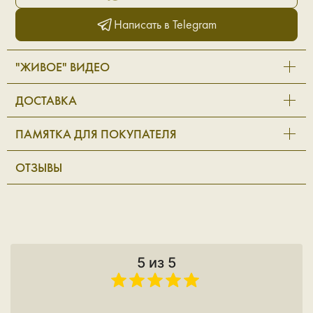
Написать в Telegram
"ЖИВОЕ" ВИДЕО
ДОСТАВКА
ПАМЯТКА ДЛЯ ПОКУПАТЕЛЯ
ОТЗЫВЫ
5 из 5