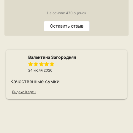
На основе 470 оценок
Оставить отзыв
Валентина Загородняя
24 июля 2026
Качественные сумки
Яндекс.Карты