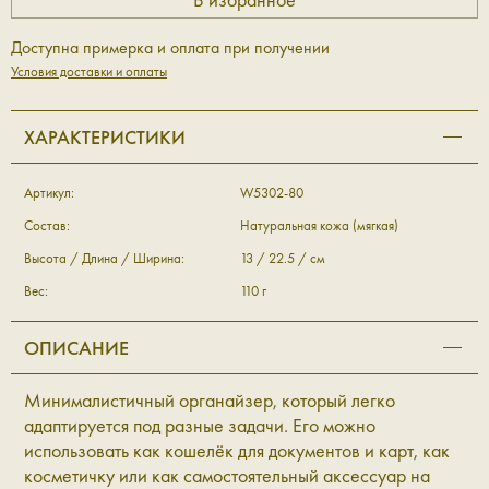
Доступна примерка и оплата при получении
Условия доставки и оплаты
ХАРАКТЕРИСТИКИ
Артикул:
W5302-80
Состав:
Натуральная кожа (мягкая)
Высота / Длина / Ширина:
13 / 22.5 / см
Вес:
110 г
ОПИСАНИЕ
Минималистичный органайзер, который легко
адаптируется под разные задачи. Его можно
использовать как кошелёк для документов и карт, как
косметичку или как самостоятельный аксессуар на