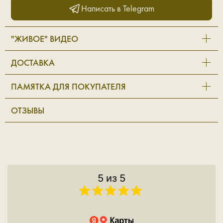
Написать в Telegram
"ЖИВОЕ" ВИДЕО
ДОСТАВКА
ПАМЯТКА ДЛЯ ПОКУПАТЕЛЯ
ОТЗЫВЫ
5 из 5