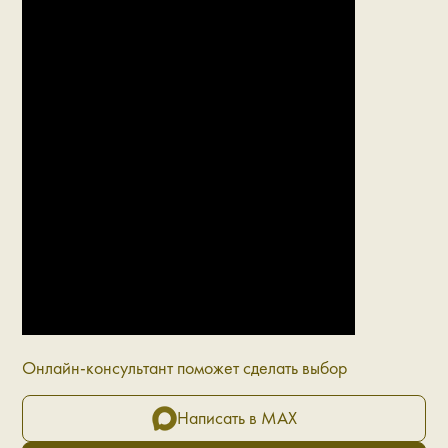
Онлайн-консультант поможет сделать выбор
Написать в MAX