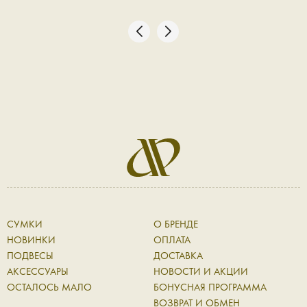
СУМКИ
О БРЕНДЕ
НОВИНКИ
ОПЛАТА
ПОДВЕСЫ
ДОСТАВКА
АКСЕССУАРЫ
НОВОСТИ И АКЦИИ
ОСТАЛОСЬ МАЛО
БОНУСНАЯ ПРОГРАММА
ВОЗВРАТ И ОБМЕН