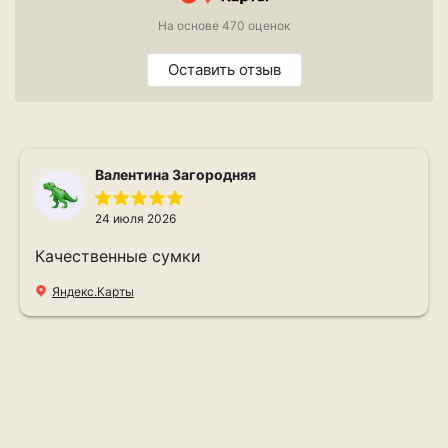
На основе 470 оценок
Оставить отзыв
Валентина Загородняя
24 июля 2026
Качественные сумки
Яндекс.Карты