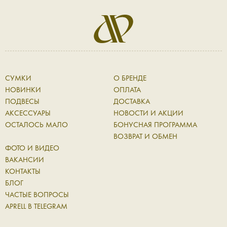
СУМКИ
О БРЕНДЕ
НОВИНКИ
ОПЛАТА
ПОДВЕСЫ
ДОСТАВКА
АКСЕССУАРЫ
НОВОСТИ И АКЦИИ
ОСТАЛОСЬ МАЛО
БОНУСНАЯ ПРОГРАММА
ВОЗВРАТ И ОБМЕН
ФОТО И ВИДЕО
ВАКАНСИИ
КОНТАКТЫ
БЛОГ
ЧАСТЫЕ ВОПРОСЫ
APRELL В TELEGRAM