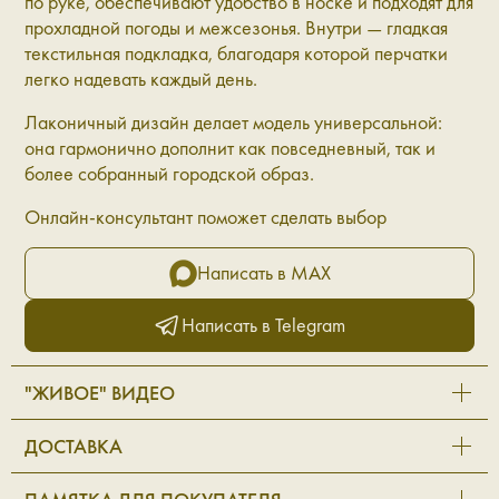
по руке, обеспечивают удобство в носке и подходят для
прохладной погоды и межсезонья. Внутри — гладкая
текстильная подкладка, благодаря которой перчатки
легко надевать каждый день.
Лаконичный дизайн делает модель универсальной:
она гармонично дополнит как повседневный, так и
более собранный городской образ.
Онлайн-консультант поможет сделать выбор
Написать в MAX
Написать в Telegram
"ЖИВОЕ" ВИДЕО
ДОСТАВКА