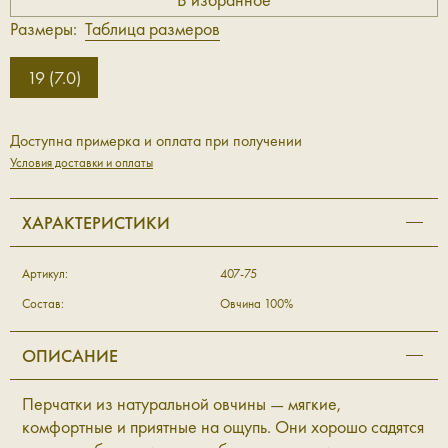
Размеры:
Таблица размеров
19 (7.0)
Доступна примерка и оплата при получении
Условия доставки и оплаты
ХАРАКТЕРИСТИКИ
Артикул:
407-75
Состав:
Овчина 100%
ОПИСАНИЕ
Перчатки из натуральной овчины — мягкие,
комфортные и приятные на ощупь. Они хорошо садятся