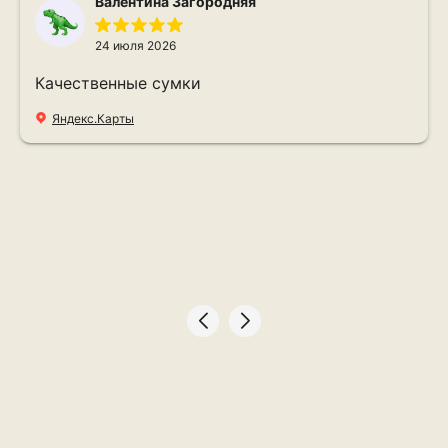
Валентина Загородняя
24 июля 2026
Качественные сумки
Яндекс.Карты