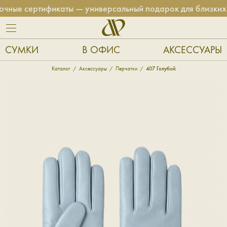
ные сертификаты — универсальный подарок для близких!
СУМКИ
В ОФИС
АКСЕССУАРЫ
Каталог
Аксессуары
Перчатки
407 Голубой