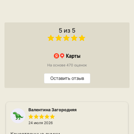
5 из 5
На основе 470 оценок
Оставить отзыв
Валентина Загородняя
24 июля 2026