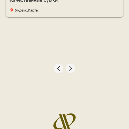
Качественные сумки
Яндекс.Карты