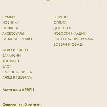
СУМКИ
О БРЕНДЕ
НОВИНКИ
ОПЛАТА
ПОДВЕСЫ
ДОСТАВКА
АКСЕССУАРЫ
НОВОСТИ И АКЦИИ
ОСТАЛОСЬ МАЛО
БОНУСНАЯ ПРОГРАММА
ВОЗВРАТ И ОБМЕН
ФОТО И ВИДЕО
ВАКАНСИИ
КОНТАКТЫ
БЛОГ
ЧАСТЫЕ ВОПРОСЫ
APRELL В TELEGRAM
Магазины APRELL
Флагманский магазин