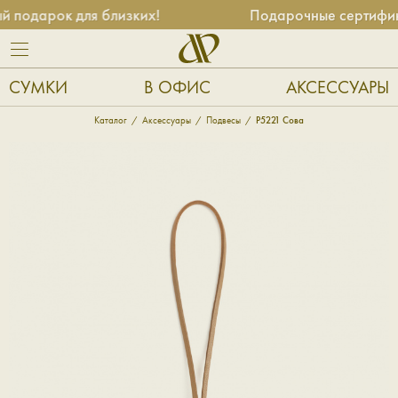
подарок для близких!
Подарочные сертифика
СУМКИ
В ОФИС
АКСЕССУАРЫ
Каталог
Аксессуары
Подвесы
P5221 Сова