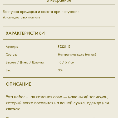
Доступна примерка и оплата при получении
Условия доставки и оплаты
ХАРАКТЕРИСТИКИ
Артикул:
P5221-15
Состав:
Натуральная кожа (мягкая)
Высота / Длина / Ширина:
10 / 5 / см
Вес:
30 г
ОПИСАНИЕ
Эта небольшая кожаная сова — маленький талисман,
который легко поселится на вашей сумке, одежде или
ключах.