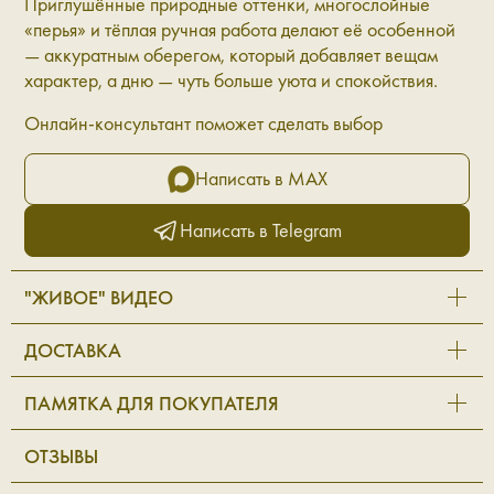
Приглушённые природные оттенки, многослойные
«перья» и тёплая ручная работа делают её особенной
— аккуратным оберегом, который добавляет вещам
характер, а дню — чуть больше уюта и спокойствия.
Онлайн-консультант поможет сделать выбор
Написать в MAX
Написать в Telegram
"ЖИВОЕ" ВИДЕО
ДОСТАВКА
ПАМЯТКА ДЛЯ ПОКУПАТЕЛЯ
ОТЗЫВЫ