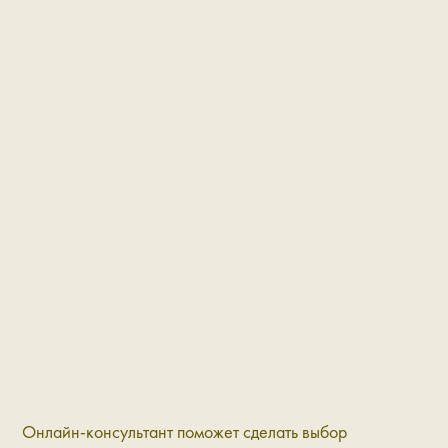
Онлайн-консультант поможет сделать выбор