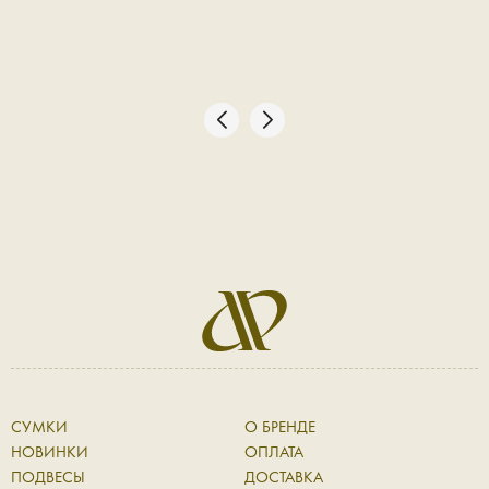
СУМКИ
О БРЕНДЕ
НОВИНКИ
ОПЛАТА
ПОДВЕСЫ
ДОСТАВКА