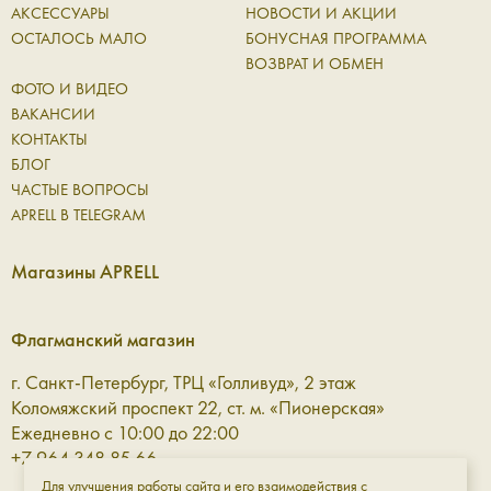
АКСЕССУАРЫ
НОВОСТИ И АКЦИИ
ОСТАЛОСЬ МАЛО
БОНУСНАЯ ПРОГРАММА
ВОЗВРАТ И ОБМЕН
ФОТО И ВИДЕО
ВАКАНСИИ
КОНТАКТЫ
БЛОГ
ЧАСТЫЕ ВОПРОСЫ
APRELL В TELEGRAM
Магазины APRELL
Флагманский магазин
г. Санкт-Петербург, ТРЦ «Голливуд», 2 этаж
Коломяжский проспект 22, ст. м. «Пионерская»
Ежедневно с 10:00 до 22:00
+7 964 348 85 66
Для улучшения работы сайта и его взаимодействия с