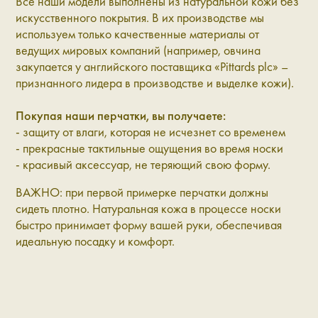
Все наши модели выполнены из натуральной кожи без
искусственного покрытия. В их производстве мы
используем только качественные материалы от
ведущих мировых компаний (например, овчина
закупается у английского поставщика «Pittards plc» –
признанного лидера в производстве и выделке кожи).
Покупая наши перчатки, вы получаете:
- защиту от влаги, которая не исчезнет со временем
- прекрасные тактильные ощущения во время носки
- красивый аксессуар, не теряющий свою форму.
ВАЖНО: при первой примерке перчатки должны
сидеть плотно. Натуральная кожа в процессе носки
быстро принимает форму вашей руки, обеспечивая
идеальную посадку и комфорт.