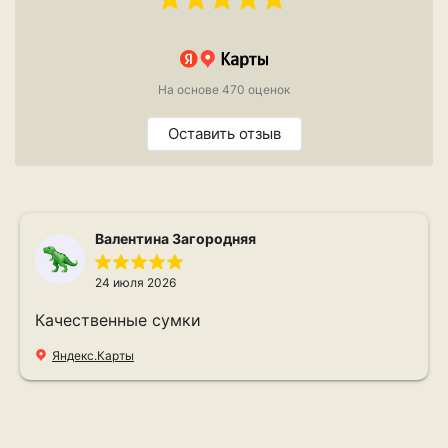
На основе 470 оценок
Оставить отзыв
Валентина Загородняя
24 июля 2026
Качественные сумки
Яндекс.Карты