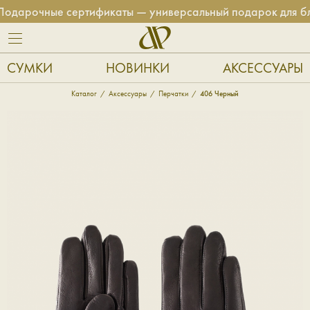
дарочные сертификаты — универсальный подарок для бли
СУМКИ
НОВИНКИ
АКСЕССУАРЫ
Каталог
Аксессуары
Перчатки
406 Черный