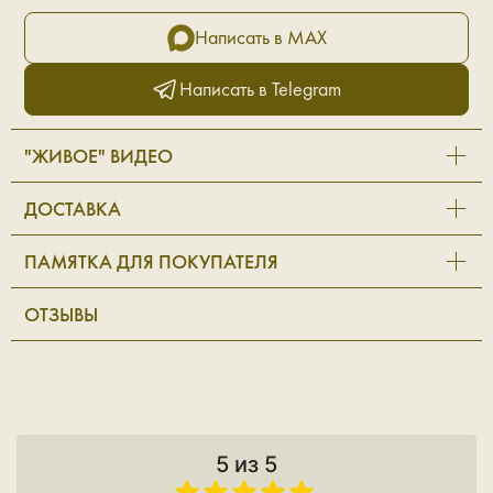
Написать в MAX
Написать в Telegram
"ЖИВОЕ" ВИДЕО
ДОСТАВКА
ПАМЯТКА ДЛЯ ПОКУПАТЕЛЯ
ОТЗЫВЫ
5 из 5