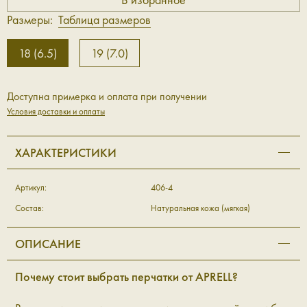
Размеры:
Таблица размеров
18 (6.5)
19 (7.0)
Доступна примерка и оплата при получении
Условия доставки и оплаты
ХАРАКТЕРИСТИКИ
Артикул:
406-4
Состав:
Натуральная кожа (мягкая)
ОПИСАНИЕ
Почему стоит выбрать перчатки от APRELL?