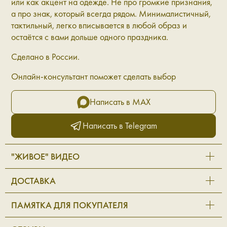
или как акцент на одежде. Не про громкие признания,
а про знак, который всегда рядом. Минималистичный,
тактильный, легко вписывается в любой образ и
остаётся с вами дольше одного праздника.
Сделано в России.
Онлайн-консультант поможет сделать выбор
Написать в MAX
Написать в Telegram
"ЖИВОЕ" ВИДЕО
ДОСТАВКА
ПАМЯТКА ДЛЯ ПОКУПАТЕЛЯ