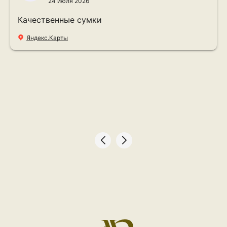
24 июля 2026
Качественные сумки
Яндекс.Карты