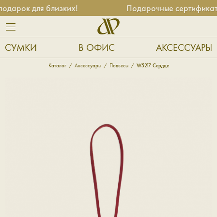
дарок для близких!
Подарочные сертификаты 
СУМКИ
В ОФИС
АКСЕССУАРЫ
Каталог
Аксессуары
Подвесы
W5217 Сердце