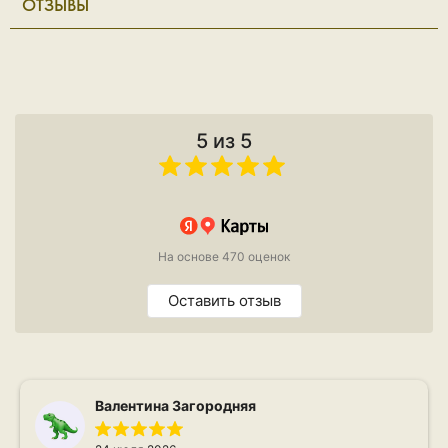
ОТЗЫВЫ
5 из 5
На основе 470 оценок
Оставить отзыв
Валентина Загородняя