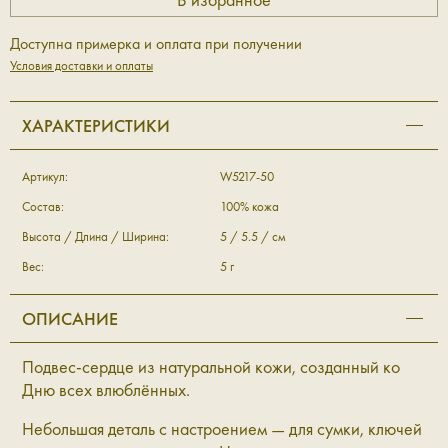
Доступна примерка и оплата при получении
Условия доставки и оплаты
ХАРАКТЕРИСТИКИ
Артикул:
W5217-50
Состав:
100% кожа
Высота / Длина / Ширина:
5 / 5.5 / см
Вес:
5 г
ОПИСАНИЕ
Подвес-сердце из натуральной кожи, созданный ко
Дню всех влюблённых.
Небольшая деталь с настроением — для сумки, ключей