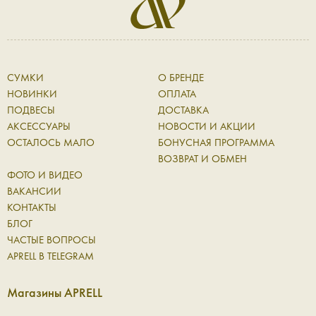
СУМКИ
О БРЕНДЕ
НОВИНКИ
ОПЛАТА
ПОДВЕСЫ
ДОСТАВКА
АКСЕССУАРЫ
НОВОСТИ И АКЦИИ
ОСТАЛОСЬ МАЛО
БОНУСНАЯ ПРОГРАММА
ВОЗВРАТ И ОБМЕН
ФОТО И ВИДЕО
ВАКАНСИИ
КОНТАКТЫ
БЛОГ
ЧАСТЫЕ ВОПРОСЫ
APRELL В TELEGRAM
Магазины APRELL