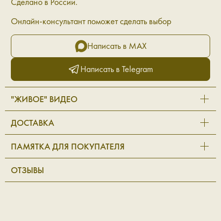
Сделано в России.
Онлайн-консультант поможет сделать выбор
Написать в MAX
Написать в Telegram
"ЖИВОЕ" ВИДЕО
ДОСТАВКА
ПАМЯТКА ДЛЯ ПОКУПАТЕЛЯ
ОТЗЫВЫ