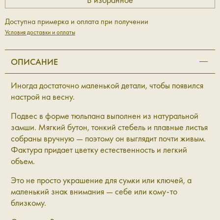
Доступна примерка и оплата при получении
Условия доставки и оплаты
ОПИСАНИЕ
Иногда достаточно маленькой детали, чтобы появился
настрой на весну.
Подвес в форме тюльпана выполнен из натуральной
замши. Мягкий бутон, тонкий стебель и плавные листья
собраны вручную — поэтому он выглядит почти живым.
Фактура придает цветку естественность и легкий
объем.
Это не просто украшение для сумки или ключей, а
маленький знак внимания — себе или кому-то
близкому.