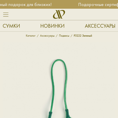
й подарок для близких!
Подарочные сертифик
СУМКИ
НОВИНКИ
АКСЕССУАРЫ
Каталог
Аксессуары
Подвесы
P5222 Зеленый