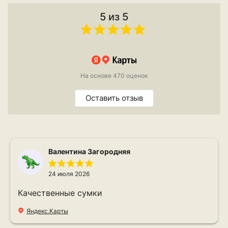
5 из 5
На основе 470 оценок
Оставить отзыв
Валентина Загородняя
24 июля 2026
Качественные сумки
Яндекс.Карты