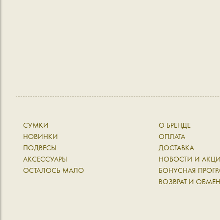
СУМКИ
О БРЕНДЕ
НОВИНКИ
ОПЛАТА
ПОДВЕСЫ
ДОСТАВКА
АКСЕССУАРЫ
НОВОСТИ И АКЦ
ОСТАЛОСЬ МАЛО
БОНУСНАЯ ПРОГ
ВОЗВРАТ И ОБМЕ