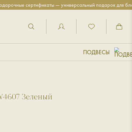
рочные сертификаты — универсальный подарок для близк
ПОДВЕСЫ
W4607 Зеленый