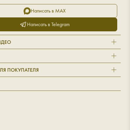
Написать в MAX
Написать в Telegram
ИДЕО
ЛЯ ПОКУПАТЕЛЯ