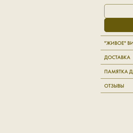
"ЖИВОЕ" В
ДОСТАВКА
ПАМЯТКА Д
ОТЗЫВЫ