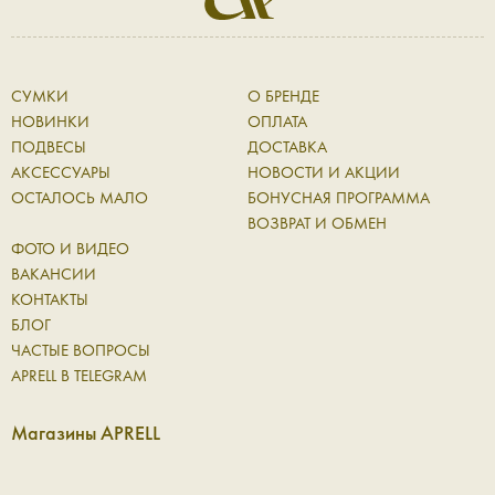
СУМКИ
О БРЕНДЕ
НОВИНКИ
ОПЛАТА
ПОДВЕСЫ
ДОСТАВКА
АКСЕССУАРЫ
НОВОСТИ И АКЦИИ
ОСТАЛОСЬ МАЛО
БОНУСНАЯ ПРОГРАММА
ВОЗВРАТ И ОБМЕН
ФОТО И ВИДЕО
ВАКАНСИИ
КОНТАКТЫ
БЛОГ
ЧАСТЫЕ ВОПРОСЫ
APRELL В TELEGRAM
Магазины APRELL