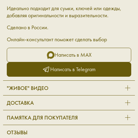
Идеально подходит для сумки, ключей или одежды,
добавляя оригинальности и выразительности.
Сделано в России.
Онлайн-консультант поможет сделать выбор
Написать в MAX
Написать в Telegram
"ЖИВОЕ" ВИДЕО
ДОСТАВКА
ПАМЯТКА ДЛЯ ПОКУПАТЕЛЯ
ОТЗЫВЫ