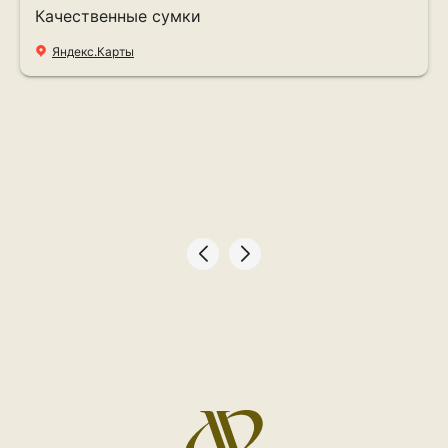
Качественные сумки
Яндекс.Карты