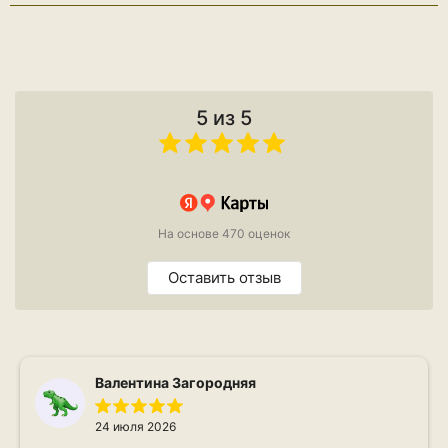
5 из 5
На основе 470 оценок
Оставить отзыв
Валентина Загородняя
24 июля 2026