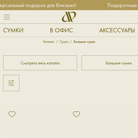
ный подарок для близких!
Подарочные сертиф
СУМКИ
В ОФИС
АКСЕССУАРЫ
Каталог
Сумки
Большие сумки
Смотреть весь каталог
Большие сумки