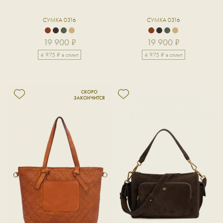
СУМКА 0316
СУМКА 0316
19 900 ₽
19 900 ₽
4 975 ₽ в сплит
4 975 ₽ в сплит