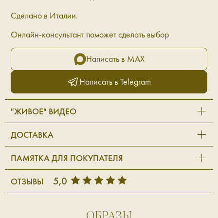
Сделано в Италии.
Онлайн-консультант поможет сделать выбор
Написать в MAX
Написать в Telegram
"ЖИВОЕ" ВИДЕО
ДОСТАВКА
ПАМЯТКА ДЛЯ ПОКУПАТЕЛЯ
5,0
ОТЗЫВЫ
ОБРАЗЫ