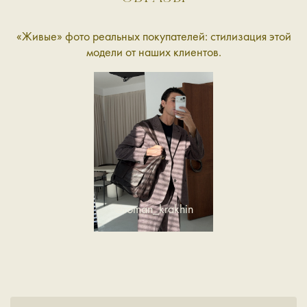
«Живые» фото реальных покупателей: стилизация этой
модели от наших клиентов.
@roman_krakhin