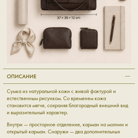
ОПИСАНИЕ
Сумка из натуральной кожи с живой фактурой и
естественным рисунком. Со временем кожа
становится мягче, сохраняя благородный внешний вид
и выразительный характер.
Внутри — просторное отделение, карман на молнии и
открытый карман. Снаружи — два дополнительных