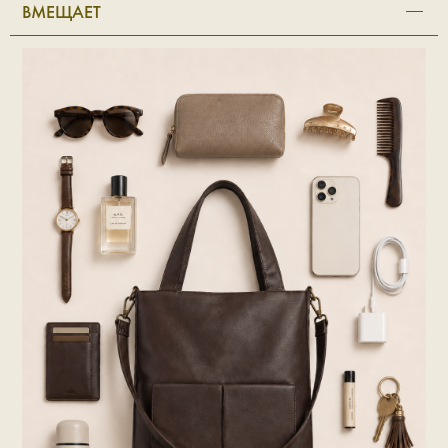
ВМЕЩАЕТ