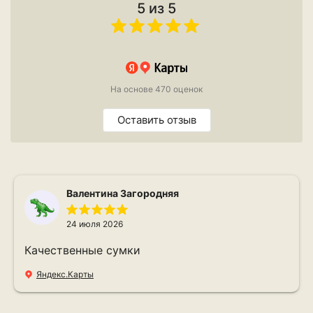
5 из 5
На основе 470 оценок
Оставить отзыв
Валентина Загородняя
24 июля 2026
Качественные сумки
Яндекс.Карты