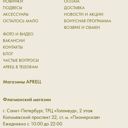
НОВИНКИ
ОПЛАТА
ПОДВЕСЫ
ДОСТАВКА
АКСЕССУАРЫ
НОВОСТИ И АКЦИИ
ОСТАЛОСЬ МАЛО
БОНУСНАЯ ПРОГРАММА
ВОЗВРАТ И ОБМЕН
ФОТО И ВИДЕО
ВАКАНСИИ
КОНТАКТЫ
БЛОГ
ЧАСТЫЕ ВОПРОСЫ
APRELL В TELEGRAM
Магазины APRELL
Флагманский магазин
г. Санкт-Петербург, ТРЦ «Голливуд», 2 этаж
Коломяжский проспект 22, ст. м. «Пионерская»
Ежедневно с 10:00 до 22:00