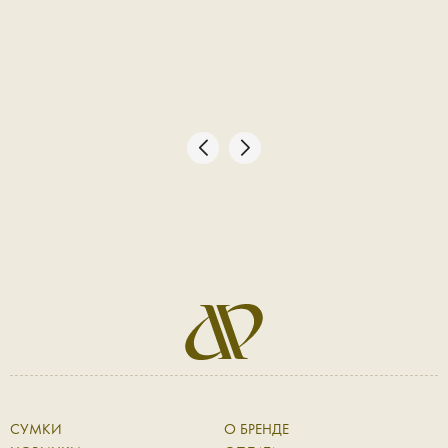
СУМКИ
О БРЕНДЕ