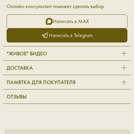
Онлайн-консультант поможет сделать выбор
Написать в MAX
Написать в Telegram
"ЖИВОЕ" ВИДЕО
ДОСТАВКА
ПАМЯТКА ДЛЯ ПОКУПАТЕЛЯ
ОТЗЫВЫ