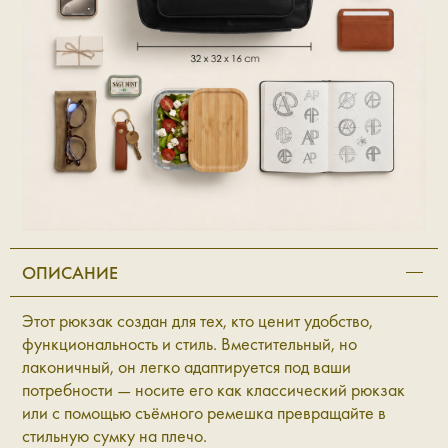
ОПИСАНИЕ
Этот рюкзак создан для тех, кто ценит удобство,
функциональность и стиль. Вместительный, но
лаконичный, он легко адаптируется под ваши
потребности — носите его как классический рюкзак
или с помощью съёмного ремешка превращайте в
стильную сумку на плечо.