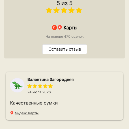
5 из 5
На основе 470 оценок
Оставить отзыв
Валентина Загородняя
24 июля 2026
Качественные сумки
Яндекс.Карты