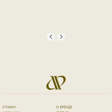
СУМКИ
О БРЕНДЕ