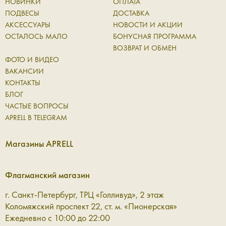
НОВИНКИ
ОПЛАТА
ПОДВЕСЫ
ДОСТАВКА
АКСЕССУАРЫ
НОВОСТИ И АКЦИИ
ОСТАЛОСЬ МАЛО
БОНУСНАЯ ПРОГРАММА
ВОЗВРАТ И ОБМЕН
ФОТО И ВИДЕО
ВАКАНСИИ
КОНТАКТЫ
БЛОГ
ЧАСТЫЕ ВОПРОСЫ
APRELL В TELEGRAM
Магазины APRELL
Флагманский магазин
г. Санкт-Петербург, ТРЦ «Голливуд», 2 этаж
Коломяжский проспект 22, ст. м. «Пионерская»
Ежедневно с 10:00 до 22:00