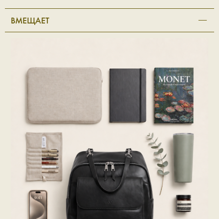
ВМЕЩАЕТ