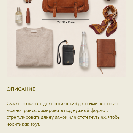
ОПИСАНИЕ
Сумка-рюкзак с декоративными деталями, которую
можно трансформировать под нужный формат:
отрегулировать длину лямок или отстегнуть их, чтобы
носить как тоут.