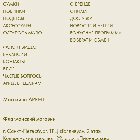
СУМКИ
О БРЕНДЕ
НОВИНКИ
ОПЛАТА
ПОДВЕСЫ
ДОСТАВКА
АКСЕССУАРЫ
НОВОСТИ И АКЦИИ
ОСТАЛОСЬ МАЛО
БОНУСНАЯ ПРОГРАММА
ВОЗВРАТ И ОБМЕН
ФОТО И ВИДЕО
ВАКАНСИИ
КОНТАКТЫ
БЛОГ
ЧАСТЫЕ ВОПРОСЫ
APRELL В TELEGRAM
Магазины APRELL
Флагманский магазин
г. Санкт-Петербург, ТРЦ «Голливуд», 2 этаж
Коломяжский проспект 22, ст. м. «Пионерская»