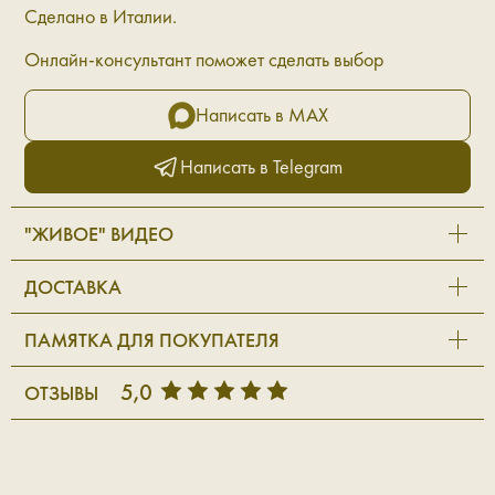
Сделано в Италии.
Онлайн-консультант поможет сделать выбор
Написать в MAX
Написать в Telegram
"ЖИВОЕ" ВИДЕО
ДОСТАВКА
ПАМЯТКА ДЛЯ ПОКУПАТЕЛЯ
5,0
ОТЗЫВЫ