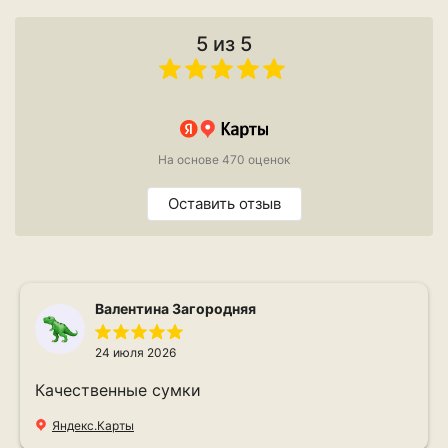
5 из 5
На основе 470 оценок
Оставить отзыв
Валентина Загородняя
24 июля 2026
Качественные сумки
Яндекс.Карты