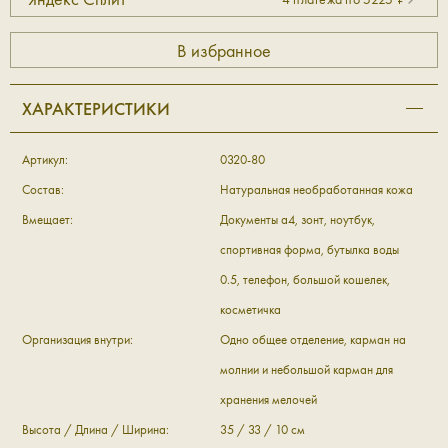
ХАРАКТЕРИСТИКИ
Артикул:
0320-80
Состав:
Натуральная необработанная кожа
Вмещает:
Документы а4, зонт, ноутбук,
спортивная форма, бутылка воды
0.5, телефон, большой кошелек,
косметичка
Организация внутри:
Одно общее отделение, карман на
молнии и небольшой карман для
хранения мелочей
Высота / Длина / Ширина:
35 / 33 / 10 см