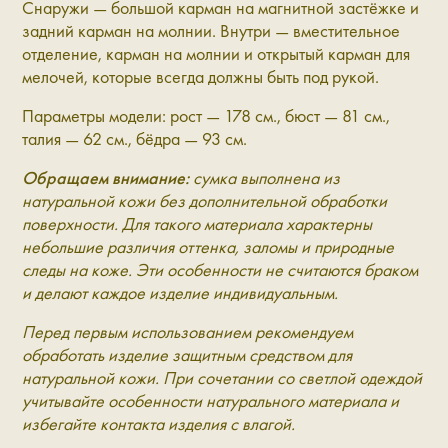
Снаружи — большой карман на магнитной застёжке и
задний карман на молнии. Внутри — вместительное
отделение, карман на молнии и открытый карман для
мелочей, которые всегда должны быть под рукой.
Параметры модели: рост — 178 см., бюст — 81 см.,
талия — 62 см., бёдра — 93 см.
Обращаем внимание:
сумка выполнена из
натуральной кожи без дополнительной обработки
поверхности. Для такого материала характерны
небольшие различия оттенка, заломы и природные
следы на коже. Эти особенности не считаются браком
и делают каждое изделие индивидуальным.
Перед первым использованием рекомендуем
обработать изделие защитным средством для
натуральной кожи. При сочетании со светлой одеждой
учитывайте особенности натурального материала и
избегайте контакта изделия с влагой.