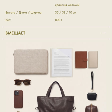
хранения мелочей
Высота / Длина / Ширина:
35 / 33 / 10 см
Вес:
800 г
ВМЕЩАЕТ