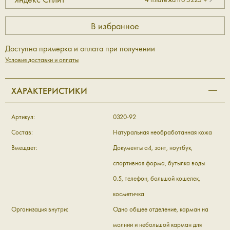
Доступна примерка и оплата при получении
Условия доставки и оплаты
ХАРАКТЕРИСТИКИ
Артикул:
0320-92
Состав:
Натуральная необработанная кожа
Вмещает:
Документы а4, зонт, ноутбук,
спортивная форма, бутылка воды
0.5, телефон, большой кошелек,
косметичка
Организация внутри:
Одно общее отделение, карман на
молнии и небольшой карман для