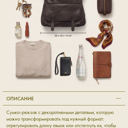
ОПИСАНИЕ
Сумка-рюкзак с декоративными деталями, которую
можно трансформировать под нужный формат:
отрегулировать длину лямок или отстегнуть их, чтобы