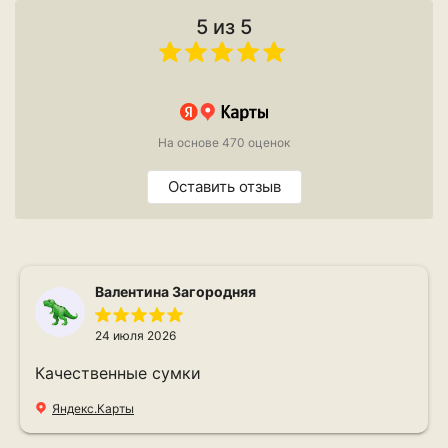
5 из 5
На основе 470 оценок
Оставить отзыв
Валентина Загородняя
24 июля 2026
Качественные сумки
Яндекс.Карты