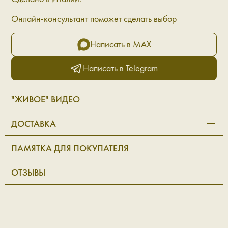
Онлайн-консультант поможет сделать выбор
Написать в MAX
Написать в Telegram
"ЖИВОЕ" ВИДЕО
ДОСТАВКА
ПАМЯТКА ДЛЯ ПОКУПАТЕЛЯ
ОТЗЫВЫ