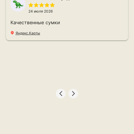
24 июля 2026
Качественные сумки
Яндекс.Карты