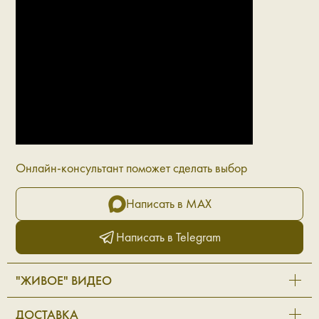
Онлайн-консультант поможет сделать выбор
Написать в MAX
Написать в Telegram
"ЖИВОЕ" ВИДЕО
ДОСТАВКА