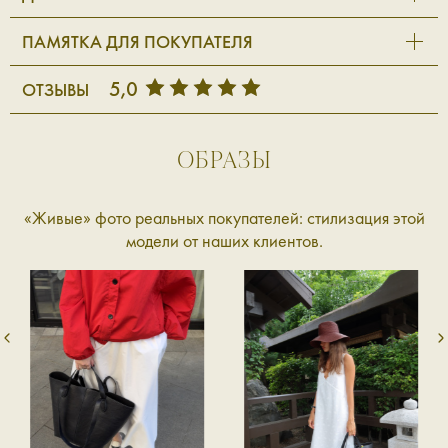
ПАМЯТКА ДЛЯ ПОКУПАТЕЛЯ
5,0
ОТЗЫВЫ
ОБРАЗЫ
«Живые» фото реальных покупателей: стилизация этой
модели от наших клиентов.