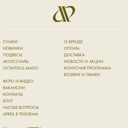
СУМКИ
О БРЕНДЕ
НОВИНКИ
ОПЛАТА
ПОДВЕСЫ
ДОСТАВКА
АКСЕССУАРЫ
НОВОСТИ И АКЦИИ
ОСТАЛОСЬ МАЛО
БОНУСНАЯ ПРОГРАММА
ВОЗВРАТ И ОБМЕН
ФОТО И ВИДЕО
ВАКАНСИИ
КОНТАКТЫ
БЛОГ
ЧАСТЫЕ ВОПРОСЫ
APRELL В TELEGRAM