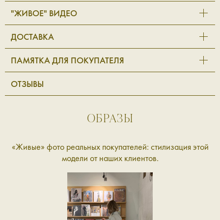
"ЖИВОЕ" ВИДЕО
ДОСТАВКА
ПАМЯТКА ДЛЯ ПОКУПАТЕЛЯ
ОТЗЫВЫ
ОБРАЗЫ
«Живые» фото реальных покупателей: стилизация этой
модели от наших клиентов.