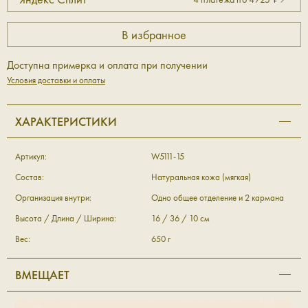
Доступна примерка и оплата при получении
Условия доставки и оплаты
ХАРАКТЕРИСТИКИ
Артикул:
W5111-15
Состав:
Натуральная кожа (мягкая)
Организация внутри:
Одно общее отделение и 2 кармана
Высота / Длина / Ширина:
16 / 36 / 10 см
Вес:
650 г
ВМЕЩАЕТ