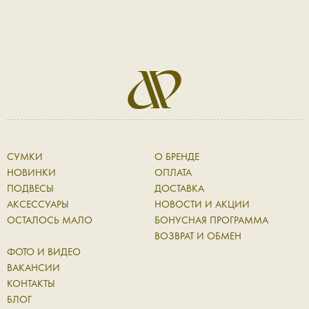
СУМКИ
О БРЕНДЕ
НОВИНКИ
ОПЛАТА
ПОДВЕСЫ
ДОСТАВКА
АКСЕССУАРЫ
НОВОСТИ И АКЦИИ
ОСТАЛОСЬ МАЛО
БОНУСНАЯ ПРОГРАММА
ВОЗВРАТ И ОБМЕН
ФОТО И ВИДЕО
ВАКАНСИИ
КОНТАКТЫ
БЛОГ