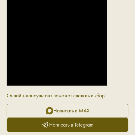
Онлайн-консультант поможет сделать выбор
Написать в MAX
Написать в Telegram