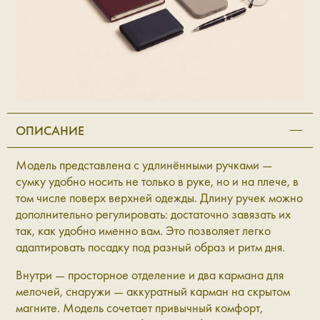
ОПИСАНИЕ
Модель представлена с удлинёнными ручками —
сумку удобно носить не только в руке, но и на плече, в
том числе поверх верхней одежды. Длину ручек можно
дополнительно регулировать: достаточно завязать их
так, как удобно именно вам. Это позволяет легко
адаптировать посадку под разный образ и ритм дня.
Внутри — просторное отделение и два кармана для
мелочей, снаружи — аккуратный карман на скрытом
магните. Модель сочетает привычный комфорт,