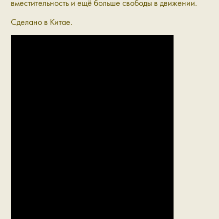
вместительность и ещё больше свободы в движении.
Сделано в Китае.