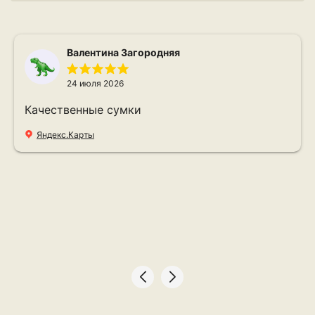
Валентина Загородняя
24 июля 2026
Качественные сумки
Яндекс.Карты