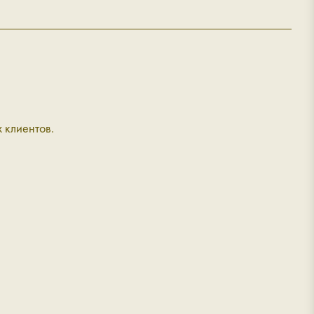
 клиентов.