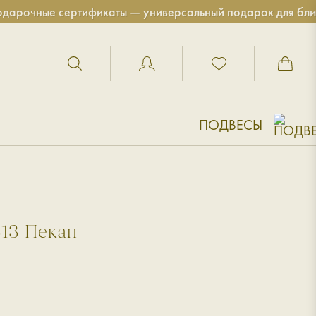
ые сертификаты — универсальный подарок для близких!
ПОДВЕСЫ
313 Пекан