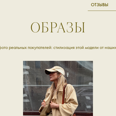
ОТЗЫВЫ
ОБРАЗЫ
ото реальных покупателей: стилизация этой модели от наших