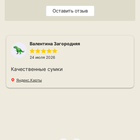
Оставить отзыв
Валентина Загородняя
24 июля 2026
Качественные сумки
Яндекс.Карты