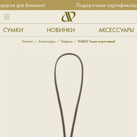
рок для близких!
Подарочные сертификаты —
СУМКИ
НОВИНКИ
АКСЕССУАРЫ
Каталог
Аксессуары
Подвесы
W4605 Темно-коричневый