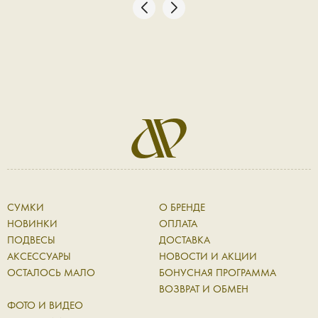
СУМКИ
О БРЕНДЕ
НОВИНКИ
ОПЛАТА
ПОДВЕСЫ
ДОСТАВКА
АКСЕССУАРЫ
НОВОСТИ И АКЦИИ
ОСТАЛОСЬ МАЛО
БОНУСНАЯ ПРОГРАММА
ВОЗВРАТ И ОБМЕН
ФОТО И ВИДЕО