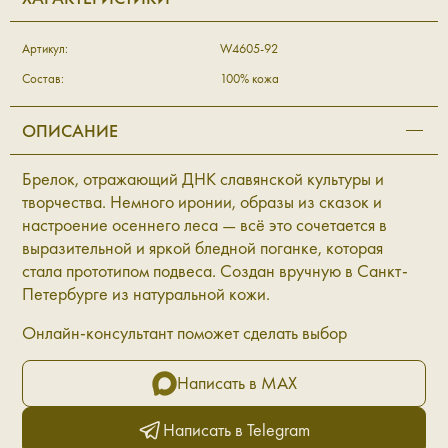
Артикул:
W4605-92
Состав:
100% кожа
ОПИСАНИЕ
Брелок, отражающий ДНК славянской культуры и
творчества. Немного иронии, образы из сказок и
настроение осеннего леса — всё это сочетается в
выразительной и яркой бледной поганке, которая
стала прототипом подвеса. Создан вручную в Санкт-
Петербурге из натуральной кожи.
Онлайн-консультант поможет сделать выбор
Написать в MAX
Написать в Telegram