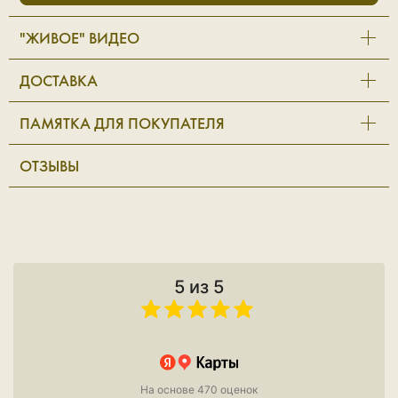
"ЖИВОЕ" ВИДЕО
ДОСТАВКА
ПАМЯТКА ДЛЯ ПОКУПАТЕЛЯ
ОТЗЫВЫ
5 из 5
На основе 470 оценок