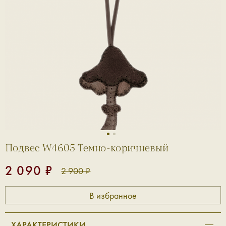
1
2
Подвес W4605 Темно-коричневый
2 090 ₽
2 900 ₽
ХАРАКТЕРИСТИКИ