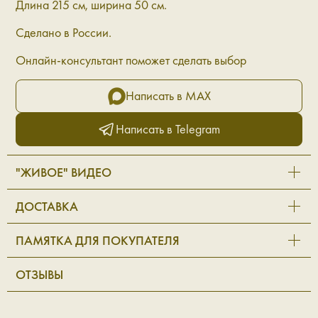
Длина 215 см, ширина 50 см.
Сделано в России.
Онлайн-консультант поможет сделать выбор
Написать в MAX
Написать в Telegram
"ЖИВОЕ" ВИДЕО
ДОСТАВКА
ПАМЯТКА ДЛЯ ПОКУПАТЕЛЯ
ОТЗЫВЫ