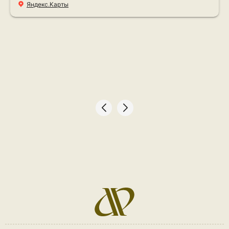
Яндекс.Карты