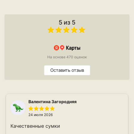
5 из 5
На основе 470 оценок
Оставить отзыв
Валентина Загородняя
24 июля 2026
Качественные сумки