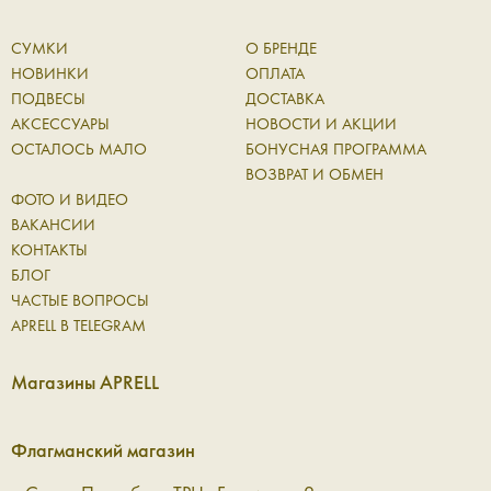
СУМКИ
О БРЕНДЕ
НОВИНКИ
ОПЛАТА
ПОДВЕСЫ
ДОСТАВКА
АКСЕССУАРЫ
НОВОСТИ И АКЦИИ
ОСТАЛОСЬ МАЛО
БОНУСНАЯ ПРОГРАММА
ВОЗВРАТ И ОБМЕН
ФОТО И ВИДЕО
ВАКАНСИИ
КОНТАКТЫ
БЛОГ
ЧАСТЫЕ ВОПРОСЫ
APRELL В TELEGRAM
Магазины APRELL
Флагманский магазин