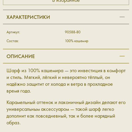
ХАРАКТЕРИСТИКИ
Артикул:
90588-80
Состав:
100% кашемир
ОПИСАНИЕ
Шарф из 100% кашемира — это инвестиция в комфорт
и стиль. Мягкий, лёгкий и невероятно тёплый, он
надёжно защитит от холода и ветра в прохладное
время года.
Карамельный оттенок и лаконичный дизайн делают его
универсальным аксессуаром — такой шарф легко
дополнит как повседневный, так и более нарядный
образ.