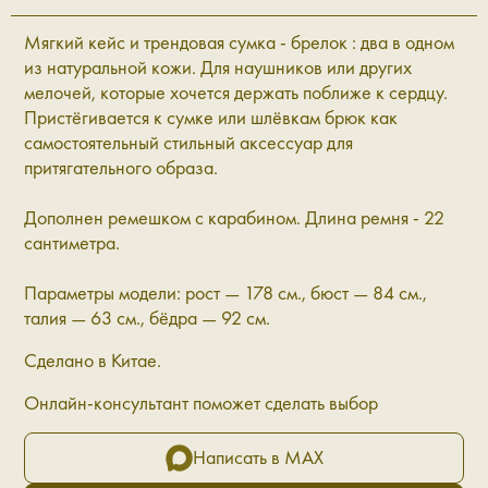
Мягкий кейс и трендовая сумка - брелок : два в одном
из натуральной кожи. Для наушников или других
мелочей, которые хочется держать поближе к сердцу.
Пристёгивается к сумке или шлёвкам брюк как
самостоятельный стильный аксессуар для
притягательного образа.
Дополнен ремешком с карабином. Длина ремня - 22
сантиметра.
Параметры модели: рост — 178 см., бюст — 84 см.,
талия — 63 см., бёдра — 92 см.
Сделано в Китае.
Онлайн-консультант поможет сделать выбор
Написать в MAX