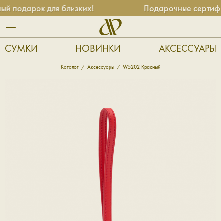
 подарок для близких!
Подарочные сертифик
СУМКИ
НОВИНКИ
АКСЕССУАРЫ
Каталог
Аксессуары
W5202 Красный