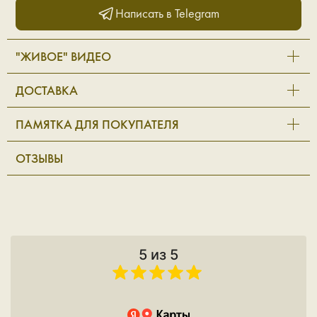
Написать в Telegram
"ЖИВОЕ" ВИДЕО
ДОСТАВКА
ПАМЯТКА ДЛЯ ПОКУПАТЕЛЯ
ОТЗЫВЫ
5 из 5