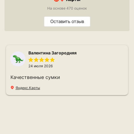
На основе 470 оценок
Оставить отзыв
Валентина Загородняя
24 июля 2026
Качественные сумки
Яндекс.Карты