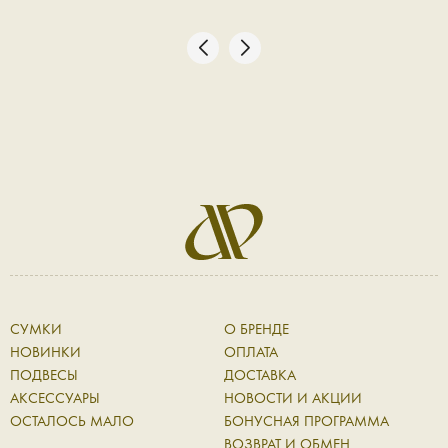
СУМКИ
О БРЕНДЕ
НОВИНКИ
ОПЛАТА
ПОДВЕСЫ
ДОСТАВКА
АКСЕССУАРЫ
НОВОСТИ И АКЦИИ
ОСТАЛОСЬ МАЛО
БОНУСНАЯ ПРОГРАММА
ВОЗВРАТ И ОБМЕН