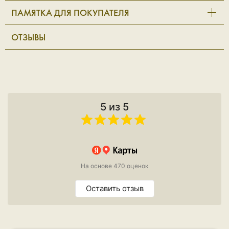
ПАМЯТКА ДЛЯ ПОКУПАТЕЛЯ
ОТЗЫВЫ
5 из 5
На основе 470 оценок
Оставить отзыв