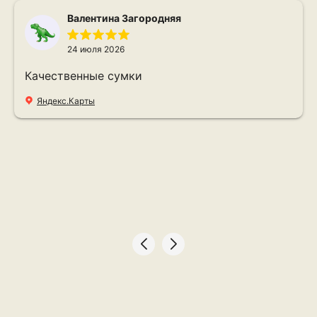
Валентина Загородняя
24 июля 2026
Качественные сумки
Яндекс.Карты