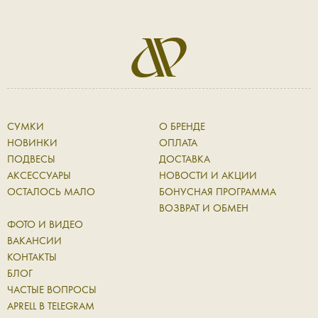
СУМКИ
О БРЕНДЕ
НОВИНКИ
ОПЛАТА
ПОДВЕСЫ
ДОСТАВКА
АКСЕССУАРЫ
НОВОСТИ И АКЦИИ
ОСТАЛОСЬ МАЛО
БОНУСНАЯ ПРОГРАММА
ВОЗВРАТ И ОБМЕН
ФОТО И ВИДЕО
ВАКАНСИИ
КОНТАКТЫ
БЛОГ
ЧАСТЫЕ ВОПРОСЫ
APRELL В TELEGRAM