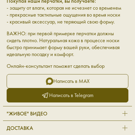
Покупая наши перчатки, вы получаете:
- защиту от влаги, которая не исчезнет со временем
- прекрасные тактильные ощущения во время носки
- красивый аксессуар, не теряющий свою форму.
ВАЖНО: при первой примерке перчатки должны
сидеть плотно. Натуральная кожа в процессе носки
быстро принимает форму вашей руки, обеспечивая
идеальную посадку и комфорт.
Онлайн-консультант поможет сделать выбор
Написать в MAX
Написать в Telegram
"ЖИВОЕ" ВИДЕО
ДОСТАВКА