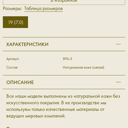
Размеры:
Таблица размеров
19 (7.0)
ХАРАКТЕРИСТИКИ
Артикул:
896-3
Состав:
Натуральная кожа (мягкая)
ОПИСАНИЕ
Все наши модели выполнены из натуральной кожи без
искусственного покрытия. В их производстве мы
используем только качественные материалы от
ведущих мировых компаний.