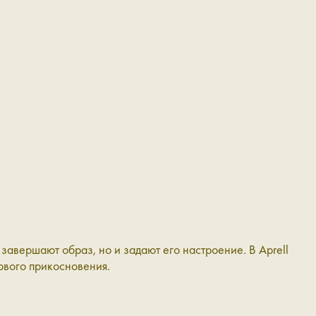
завершают образ, но и задают его настроение. В Aprell
ервого прикосновения.