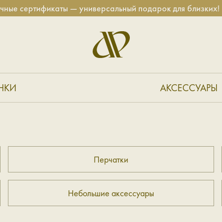
ые сертификаты — универсальный подарок для близких!
НКИ
АКСЕССУАРЫ
Перчатки
Небольшие аксессуары