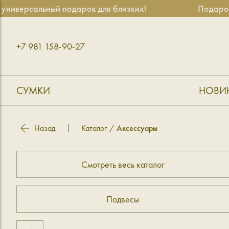
ниверсальный подарок для близких!
Подарочн
+7 981 158-90-27
СУМКИ
НОВИ
Назад
Каталог
Аксессуары
Смотреть весь каталог
Подвесы