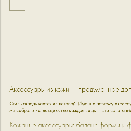
Аксессуары из кожи — продуманное до
Стиль складывается из деталей. Именно поэтому аксессу
мы собрали коллекцию, где каждая вещь — это сочетание
Кожаные аксессуары: баланс формы и 