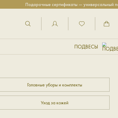
Подарочные сертификаты — универсальный под
ПОДВЕСЫ
Головные уборы и комплекты
Уход за кожей