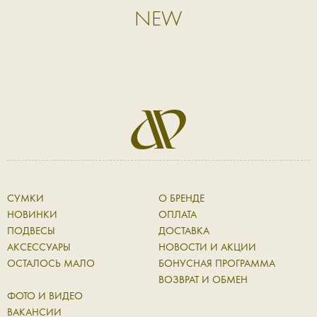
NEW
СУМКИ
О БРЕНДЕ
НОВИНКИ
ОПЛАТА
ПОДВЕСЫ
ДОСТАВКА
АКСЕССУАРЫ
НОВОСТИ И АКЦИИ
ОСТАЛОСЬ МАЛО
БОНУСНАЯ ПРОГРАММА
ВОЗВРАТ И ОБМЕН
ФОТО И ВИДЕО
ВАКАНСИИ