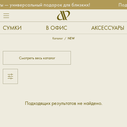
 — универсальный подарок для близких!
Под
СУМКИ
В ОФИС
АКСЕССУАРЫ
Каталог
NEW
Смотреть весь каталог
Подходящих результатов не найдено.