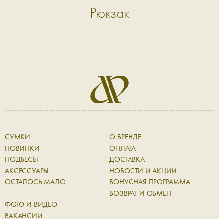
Рюкзак
СУМКИ
О БРЕНДЕ
НОВИНКИ
ОПЛАТА
ПОДВЕСЫ
ДОСТАВКА
АКСЕССУАРЫ
НОВОСТИ И АКЦИИ
ОСТАЛОСЬ МАЛО
БОНУСНАЯ ПРОГРАММА
ВОЗВРАТ И ОБМЕН
ФОТО И ВИДЕО
ВАКАНСИИ