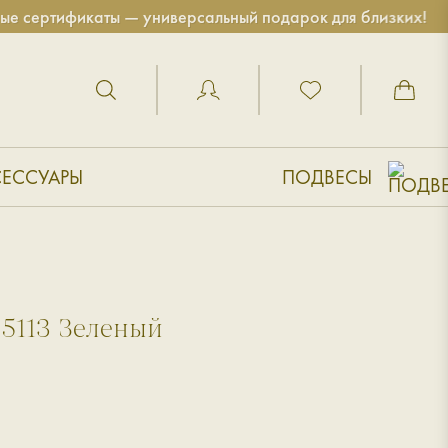
ификаты — универсальный подарок для близких!
СЕССУАРЫ
ПОДВЕСЫ
S5113 Зеленый