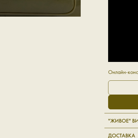
Онлайн-конс
"ЖИВОЕ" В
ДОСТАВКА