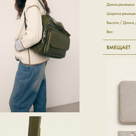
Длина ремешка:
Ширина ремешк
Высота / Длина
Вес:
ВМЕЩАЕТ