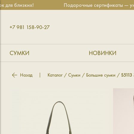
лизких!
Подарочные сертификаты — универсал
+7 981 158-90-27
СУМКИ
НОВИНКИ
Назад
Каталог
Сумки
Большие сумки
S5113