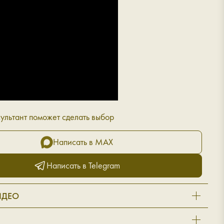
ультант поможет сделать выбор
Написать в MAX
Написать в Telegram
ИДЕО