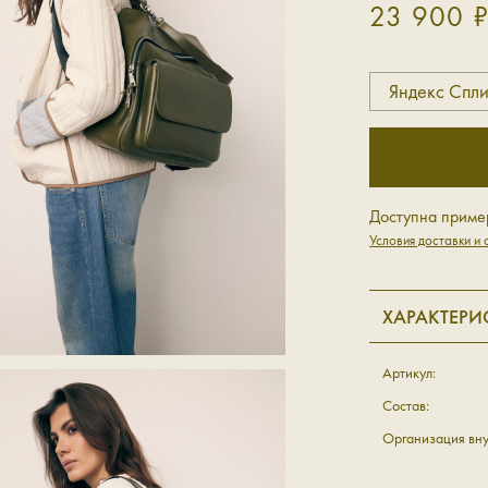
23 900 
Яндекс Спли
Доступна приме
Условия доставки и 
ХАРАКТЕРИ
Артикул:
Состав:
Организация вну