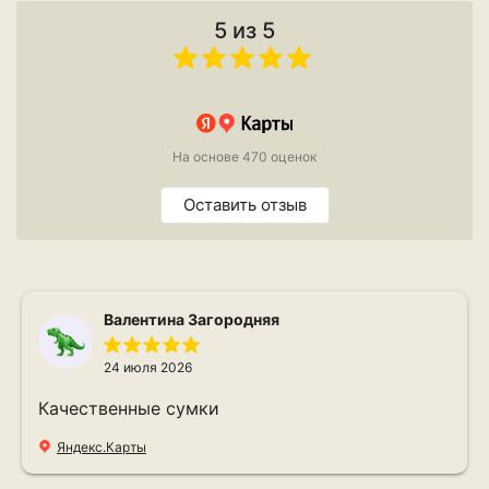
5 из 5
На основе 470 оценок
Оставить отзыв
Валентина Загородняя
24 июля 2026
Качественные сумки
Яндекс.Карты