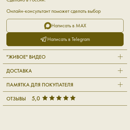
Онлайн-консультант поможет сделать выбор
Написать в MAX
Написать в Telegram
"ЖИВОЕ" ВИДЕО
ДОСТАВКА
ПАМЯТКА ДЛЯ ПОКУПАТЕЛЯ
5,0
ОТЗЫВЫ