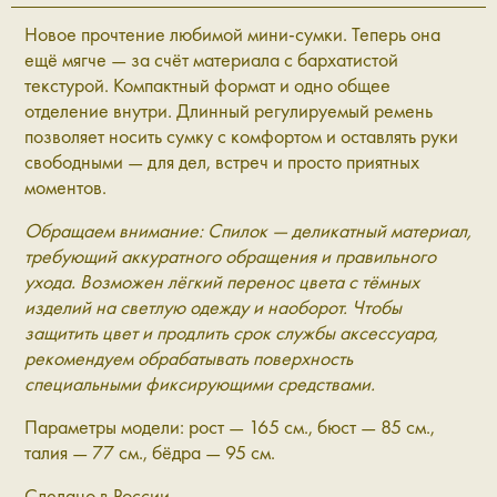
Новое прочтение любимой мини-сумки. Теперь она
ещё мягче — за счёт материала с бархатистой
текстурой. Компактный формат и одно общее
отделение внутри. Длинный регулируемый ремень
позволяет носить сумку с комфортом и оставлять руки
свободными — для дел, встреч и просто приятных
моментов.
Обращаем внимание: Спилок — деликатный материал,
требующий аккуратного обращения и правильного
ухода. Возможен лёгкий перенос цвета с тёмных
изделий на светлую одежду и наоборот. Чтобы
защитить цвет и продлить срок службы аксессуара,
рекомендуем обрабатывать поверхность
специальными фиксирующими средствами.
Параметры модели: рост — 165 см., бюст — 85 см.,
талия — 77 см., бёдра — 95 см.
Сделано в России.