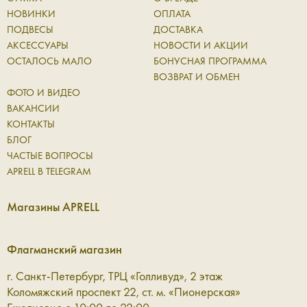
НОВИНКИ
ОПЛАТА
ПОДВЕСЫ
ДОСТАВКА
АКСЕССУАРЫ
НОВОСТИ И АКЦИИ
ОСТАЛОСЬ МАЛО
БОНУСНАЯ ПРОГРАММА
ВОЗВРАТ И ОБМЕН
ФОТО И ВИДЕО
ВАКАНСИИ
КОНТАКТЫ
БЛОГ
ЧАСТЫЕ ВОПРОСЫ
APRELL В TELEGRAM
Магазины APRELL
Флагманский магазин
г. Санкт-Петербург, ТРЦ «Голливуд», 2 этаж
Коломяжский проспект 22, ст. м. «Пионерская»