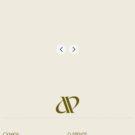
СУМКИ
О БРЕНДЕ