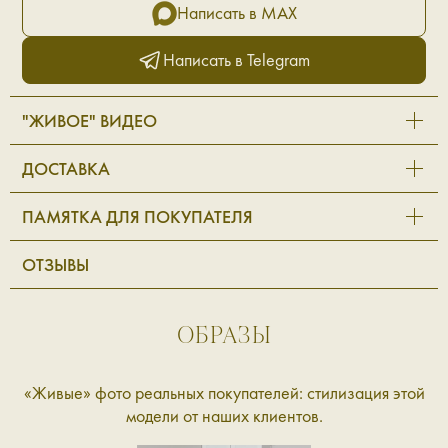
Написать в MAX
Написать в Telegram
"ЖИВОЕ" ВИДЕО
ДОСТАВКА
ПАМЯТКА ДЛЯ ПОКУПАТЕЛЯ
ОТЗЫВЫ
ОБРАЗЫ
«Живые» фото реальных покупателей: стилизация этой
модели от наших клиентов.