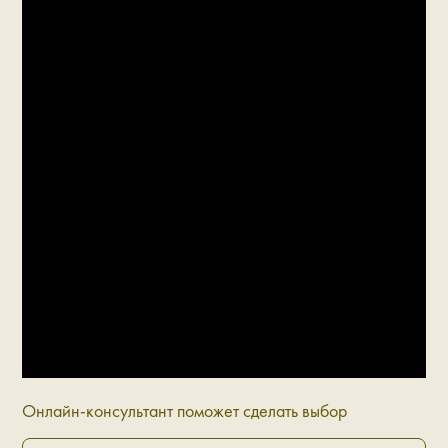
Онлайн-консультант поможет сделать выбор