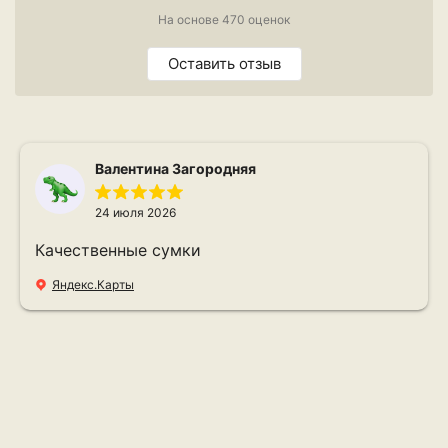
На основе 470 оценок
Оставить отзыв
Валентина Загородняя
24 июля 2026
Качественные сумки
Яндекс.Карты