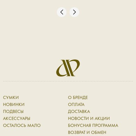
СУМКИ
О БРЕНДЕ
НОВИНКИ
ОПЛАТА
ПОДВЕСЫ
ДОСТАВКА
АКСЕССУАРЫ
НОВОСТИ И АКЦИИ
ОСТАЛОСЬ МАЛО
БОНУСНАЯ ПРОГРАММА
ВОЗВРАТ И ОБМЕН