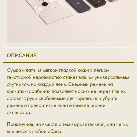
ОПИСАНИЕ
Сумка-клатч из мягкой гладкой кожи с лёгкой
текстурной неровностью станет вашим универсальным
спутником на каждый день. Съёмный ремень на
кольцах-карабинах позволяет носить её через плечо,
оставляя руки свободными для города, или убрать
ремень и превратить в элегантный вечерний
аксессуар.
Практичная, но вместе с тем выразительная, она легко
впишется в любой образ.