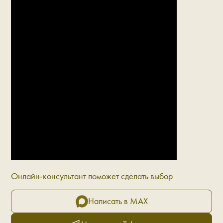
Онлайн-консультант поможет сделать выбор
Написать в MAX