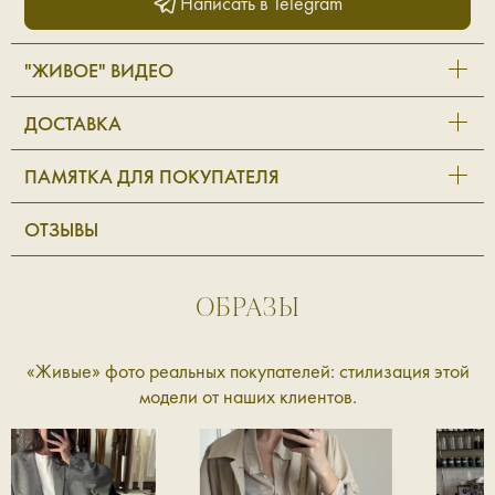
Написать в Telegram
"ЖИВОЕ" ВИДЕО
ДОСТАВКА
ПАМЯТКА ДЛЯ ПОКУПАТЕЛЯ
ОТЗЫВЫ
ОБРАЗЫ
«Живые» фото реальных покупателей: стилизация этой
модели от наших клиентов.