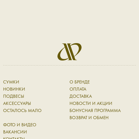
СУМКИ
О БРЕНДЕ
НОВИНКИ
ОПЛАТА
ПОДВЕСЫ
ДОСТАВКА
АКСЕССУАРЫ
НОВОСТИ И АКЦИИ
ОСТАЛОСЬ МАЛО
БОНУСНАЯ ПРОГРАММА
ВОЗВРАТ И ОБМЕН
ФОТО И ВИДЕО
ВАКАНСИИ
КОНТАКТЫ