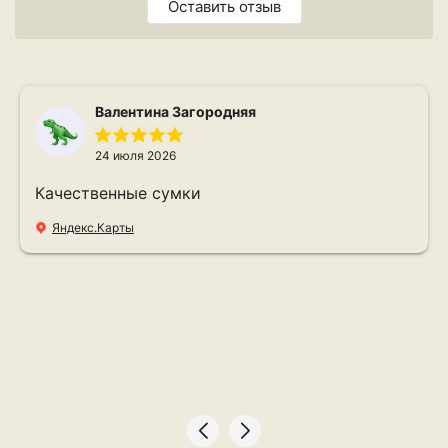
Оставить отзыв
Валентина Загородняя
24 июля 2026
Качественные сумки
Яндекс.Карты