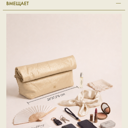
ВМЕЩАЕТ