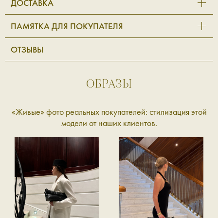
ДОСТАВКА
ПАМЯТКА ДЛЯ ПОКУПАТЕЛЯ
ОТЗЫВЫ
ОБРАЗЫ
«Живые» фото реальных покупателей: стилизация этой
модели от наших клиентов.