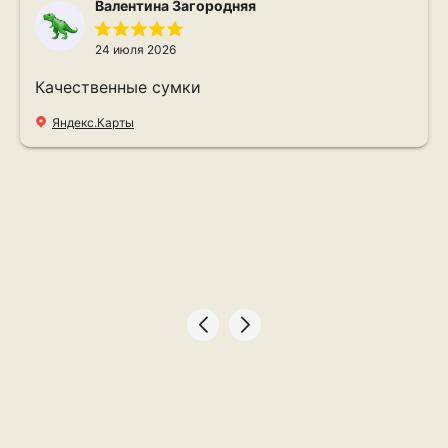
Валентина Загородняя
24 июля 2026
Качественные сумки
Яндекс.Карты