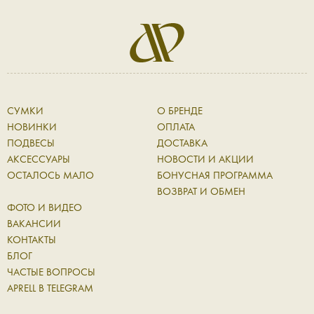
СУМКИ
О БРЕНДЕ
НОВИНКИ
ОПЛАТА
ПОДВЕСЫ
ДОСТАВКА
АКСЕССУАРЫ
НОВОСТИ И АКЦИИ
ОСТАЛОСЬ МАЛО
БОНУСНАЯ ПРОГРАММА
ВОЗВРАТ И ОБМЕН
ФОТО И ВИДЕО
ВАКАНСИИ
КОНТАКТЫ
БЛОГ
ЧАСТЫЕ ВОПРОСЫ
APRELL В TELEGRAM