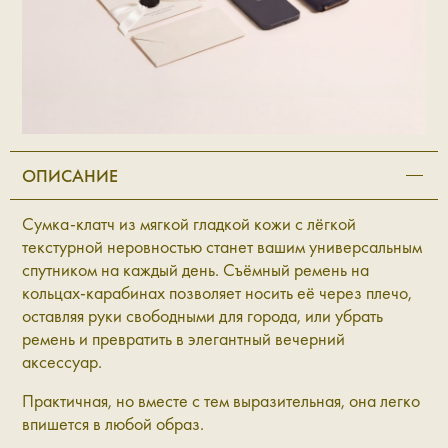
ОПИСАНИЕ
Сумка-клатч из мягкой гладкой кожи с лёгкой
текстурной неровностью станет вашим универсальным
спутником на каждый день. Съёмный ремень на
кольцах-карабинах позволяет носить её через плечо,
оставляя руки свободными для города, или убрать
ремень и превратить в элегантный вечерний
аксессуар.
Практичная, но вместе с тем выразительная, она легко
впишется в любой образ.