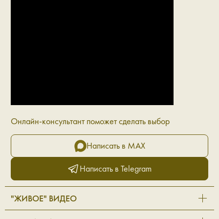
Онлайн-консультант поможет сделать выбор
Написать в MAX
Написать в Telegram
"ЖИВОЕ" ВИДЕО