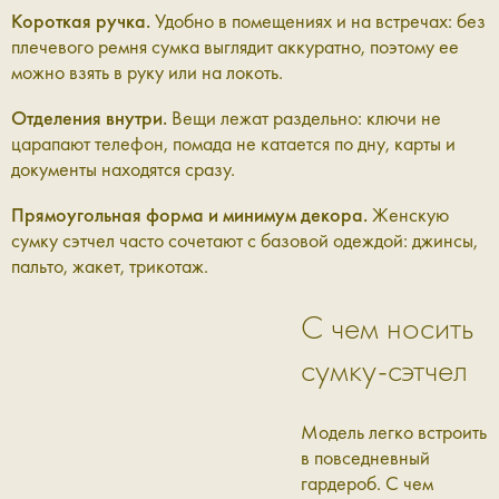
Короткая ручка.
Удобно в помещениях и на встречах: без
плечевого ремня сумка выглядит аккуратно, поэтому ее
можно взять в руку или на локоть.
Отделения внутри.
Вещи лежат раздельно: ключи не
царапают телефон, помада не катается по дну, карты и
документы находятся сразу.
Прямоугольная форма и минимум декора.
Женскую
сумку сэтчел часто сочетают с базовой одеждой: джинсы,
пальто, жакет, трикотаж.
С чем носить
сумку-сэтчел
Модель легко встроить
в повседневный
гардероб. С чем