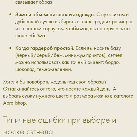
связывает образ.
Зима и объемная верхняя одежда.
С пуховиком и
дубленкой лучше выбирать сэтчел средних размеров
и с плотным корпусом, чтобы модель не терялась на
фоне объёма.
Когда гардероб простой.
Если вы носите базу
(чёрный/серый/беж, минимум принтов), сэтчел
можно использовать как точный акцент: бордо,
шоколад, темно-зеленый.
Хотели бы подобрать модель под свои образы?
Отталкивайтесь от того, что носите каждый день. А
выбрать сумку нужного цвета и размера можно в каталоге
Aprellshop.
Типичные ошибки при выборе и
носке сэтчела