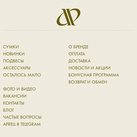
СУМКИ
О БРЕНДЕ
НОВИНКИ
ОПЛАТА
ПОДВЕСЫ
ДОСТАВКА
АКСЕССУАРЫ
НОВОСТИ И АКЦИИ
ОСТАЛОСЬ МАЛО
БОНУСНАЯ ПРОГРАММА
ВОЗВРАТ И ОБМЕН
ФОТО И ВИДЕО
ВАКАНСИИ
КОНТАКТЫ
БЛОГ
ЧАСТЫЕ ВОПРОСЫ
APRELL В TELEGRAM