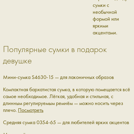
сумки с
необычной
формой или
яркими
акцентами.
Популярные сумки в подарок
девушке
Мини-сумка S4630-15 — для лаконичных образов
Компактная бархатистая сумка, в которую помещается всё
самое необходимое. Лёгкая, удобная и стильная, с
длинным регулируемым ремнём — можно носить через
плечо.
Посмотреть
Средняя сумка 0354-65 — для любителей ярких акцентов