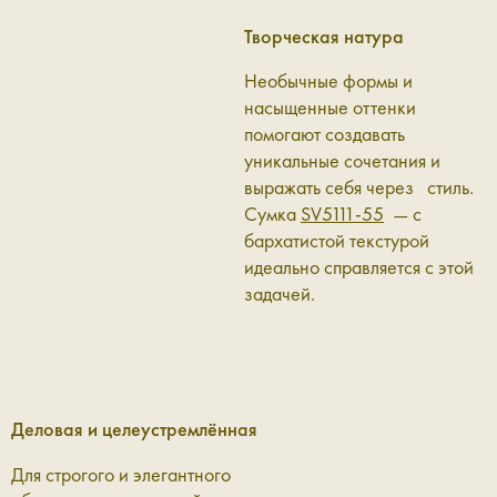
Творческая натура
Необычные формы и
насыщенные оттенки
помогают создавать
уникальные сочетания и
выражать себя через стиль.
Сумка
SV5111-55
— с
бархатистой текстурой
идеально справляется с этой
задачей.
Деловая и целеустремлённая
Для строгого и элегантного