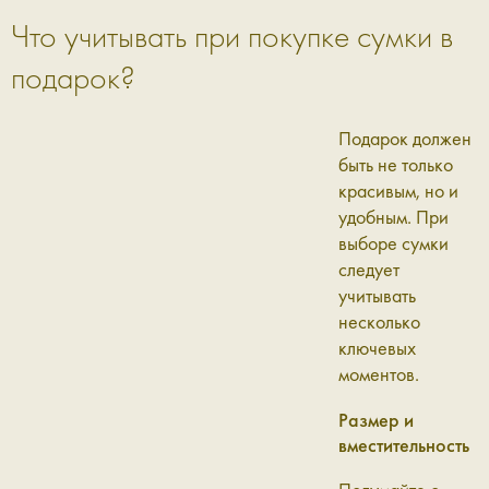
Что учитывать при покупке сумки в
подарок?
Подарок должен
быть не только
красивым, но и
удобным. При
выборе сумки
следует
учитывать
несколько
ключевых
моментов.
Размер и
вместительность