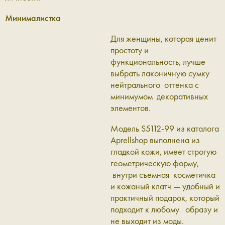
Минималистка
Для женщины, которая ценит
простоту и
функциональность, лучше
выбрать лаконичную сумку
нейтрального оттенка с
минимумом декоративных
элементов.
Модель S5112-99 из каталога
Aprellshop выполнена из
гладкой кожи, имеет строгую
геометрическую форму,
внутри съемная косметичка
и кожаный клатч — удобный и
практичный подарок, который
подходит к любому образу и
не выходит из моды.