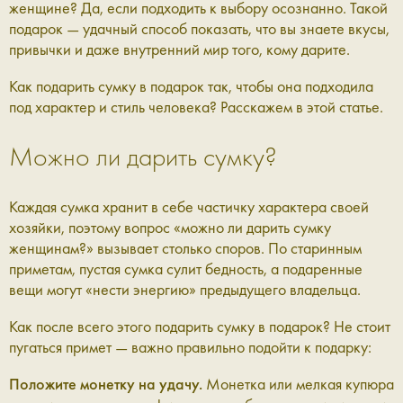
женщине? Да, если подходить к выбору осознанно. Такой
подарок — удачный способ показать, что вы знаете вкусы,
привычки и даже внутренний мир того, кому дарите.
Как подарить сумку в подарок так, чтобы она подходила
под характер и стиль человека? Расскажем в этой статье.
Можно ли дарить сумку?
Каждая сумка хранит в себе частичку характера своей
хозяйки, поэтому вопрос «можно ли дарить сумку
женщинам?» вызывает столько споров. По старинным
приметам, пустая сумка сулит бедность, а подаренные
вещи могут «нести энергию» предыдущего владельца.
Как после всего этого подарить сумку в подарок? Не стоит
пугаться примет — важно правильно подойти к подарку:
Положите монетку на удачу.
Монетка или мелкая купюра