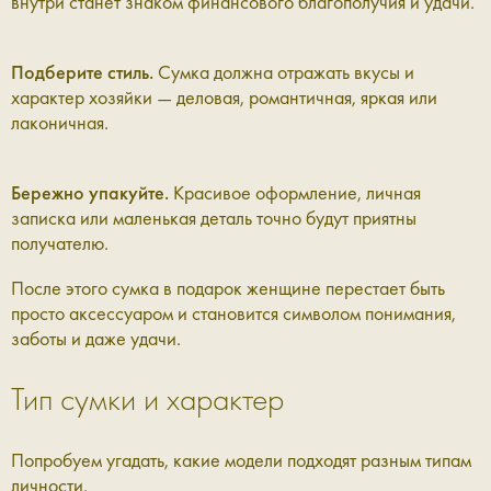
внутри станет знаком финансового благополучия и удачи.
Подберите стиль.
Сумка должна отражать вкусы и
характер хозяйки — деловая, романтичная, яркая или
лаконичная.
Бережно упакуйте.
Красивое оформление, личная
записка или маленькая деталь точно будут приятны
получателю.
После этого сумка в подарок женщине перестает быть
просто аксессуаром и становится символом понимания,
заботы и даже удачи.
Тип сумки и характер
Попробуем угадать, какие модели подходят разным типам
личности.