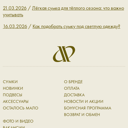
21.03.2026
/
Лёгкая сумка для тёплого сезона: что важно
учитывать
16.03.2026
/
Как подобрать сумку под светлую одежду?
СУМКИ
О БРЕНДЕ
НОВИНКИ
ОПЛАТА
ПОДВЕСЫ
ДОСТАВКА
АКСЕССУАРЫ
НОВОСТИ И АКЦИИ
ОСТАЛОСЬ МАЛО
БОНУСНАЯ ПРОГРАММА
ВОЗВРАТ И ОБМЕН
ФОТО И ВИДЕО
ВАКАНСИИ