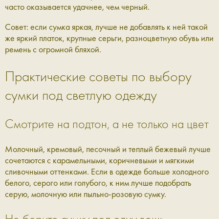
часто оказывается удачнее, чем черный.
Совет: если сумка яркая, лучше не добавлять к ней такой
же яркий платок, крупные серьги, разноцветную обувь или
ремень с огромной бляхой.
Практические советы по выбору
сумки под светлую одежду
Смотрите на подтон, а не только на цвет
Молочный, кремовый, песочный и теплый бежевый лучше
сочетаются с карамельными, коричневыми и мягкими
сливочными оттенками. Если в одежде больше холодного
белого, серого или голубого, к ним лучше подобрать
серую, молочную или пыльно-розовую сумку.
Не берите сумку под одну вещь