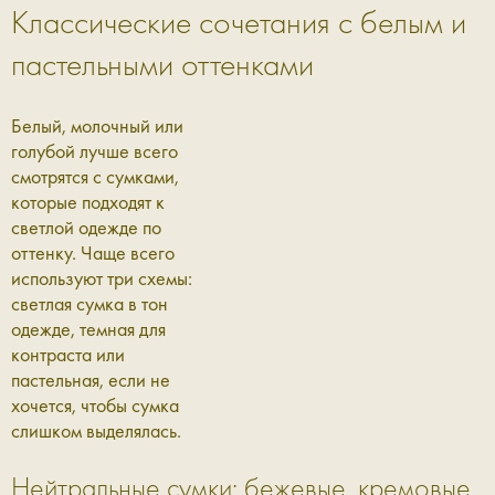
Классические сочетания с белым и
пастельными оттенками
Белый, молочный или
голубой лучше всего
смотрятся с сумками,
которые подходят к
светлой одежде по
оттенку. Чаще всего
используют три схемы:
светлая сумка в тон
одежде, темная для
контраста или
пастельная, если не
хочется, чтобы сумка
слишком выделялась.
Нейтральные сумки: бежевые, кремовые,