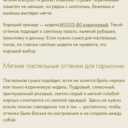
заметен не меньше, но рядом с молочным, бежевым и
льняным выглядит мягче.
Хороший пример — модель
W5103-80 коричневый
. Такой
оттенок подходит к светлому пальто, льняной рубашке,
трикотажу и дениму. Если нужна сумка для пастельных
тонов, но совсем светлые модели не нравятся, это
хороший выбор.
Мягкие пастельные оттенки для гармонии
Пастельная сумка подойдет, если не хочется брать черную
или темно-коричневую модель. Пудровый, сливочный,
приглушенный розовый, светло-серый и мягкий голубой
хорошо сочетаются со светлой одеждой. Здесь не нужно
искать точное совпадение тон в тон — достаточно, чтобы
оттенки были близки по настроению и не спорили между
собой.