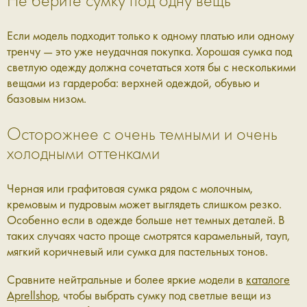
Если модель подходит только к одному платью или одному
тренчу — это уже неудачная покупка. Хорошая сумка под
светлую одежду должна сочетаться хотя бы с несколькими
вещами из гардероба: верхней одеждой, обувью и
базовым низом.
Осторожнее с очень темными и очень
холодными оттенками
Черная или графитовая сумка рядом с молочным,
кремовым и пудровым может выглядеть слишком резко.
Особенно если в одежде больше нет темных деталей. В
таких случаях часто проще смотрятся карамельный, тауп,
мягкий коричневый или сумка для пастельных тонов.
Сравните нейтральные и более яркие модели в
каталоге
Aprellshop
, чтобы выбрать сумку под светлые вещи из