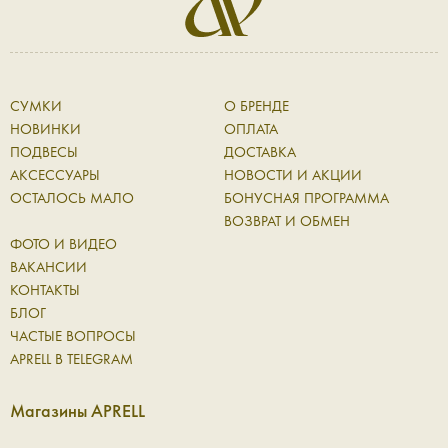
СУМКИ
О БРЕНДЕ
НОВИНКИ
ОПЛАТА
ПОДВЕСЫ
ДОСТАВКА
АКСЕССУАРЫ
НОВОСТИ И АКЦИИ
ОСТАЛОСЬ МАЛО
БОНУСНАЯ ПРОГРАММА
ВОЗВРАТ И ОБМЕН
ФОТО И ВИДЕО
ВАКАНСИИ
КОНТАКТЫ
БЛОГ
ЧАСТЫЕ ВОПРОСЫ
APRELL В TELEGRAM
Магазины APRELL