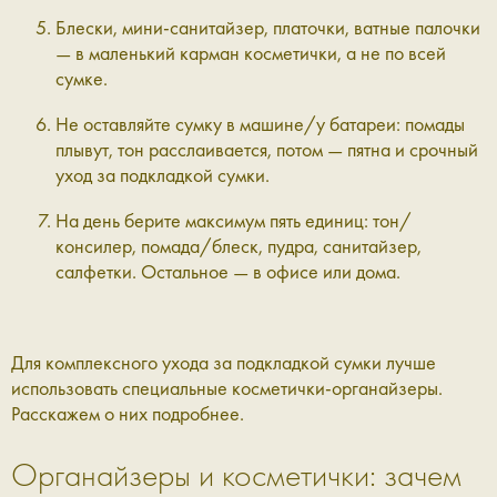
Блески, мини-санитайзер, платочки, ватные палочки
— в маленький карман косметички, а не по всей
сумке.
Не оставляйте сумку в машине/у батареи: помады
плывут, тон расслаивается, потом — пятна и срочный
уход за подкладкой сумки.
На день берите максимум пять единиц: тон/
консилер, помада/блеск, пудра, санитайзер,
салфетки. Остальное — в офисе или дома.
Для комплексного ухода за подкладкой сумки лучше
использовать специальные косметички-органайзеры.
Расскажем о них подробнее.
Органайзеры и косметички: зачем