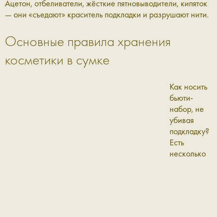
Ацетон, отбеливатели, жёсткие пятновыводители, кипяток
— они «съедают» краситель подкладки и разрушают нити.
Основные правила хранения
косметики в сумке
Как носить
бьюти-
набор, не
убивая
подкладку?
Есть
несколько