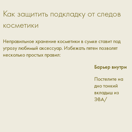
Как защитить подкладку от следов
косметики
Неправильное хранение косметики в сумке ставит под
угрозу любимый аксессуар. Избежать пятен позволят
несколько простых правил:
Барьер внутри
Постелите на
дно тонкий
вкладыш из
ЭВА/