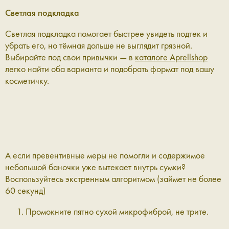
Светлая подкладка
Светлая подкладка помогает быстрее увидеть подтек и
убрать его, но тёмная дольше не выглядит грязной.
Выбирайте под свои привычки — в
каталоге Aprellshop
легко найти оба варианта и подобрать формат под вашу
косметичку.
А если превентивные меры не помогли и содержимое
небольшой баночки уже вытекает внутрь сумки?
Воспользуйтесь экстренным алгоритмом (займет не более
60 секунд)
Промокните пятно сухой микрофиброй, не трите.