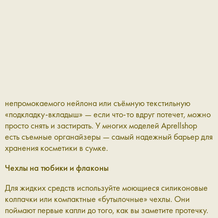
непромокаемого нейлона или съёмную текстильную
«подкладку-вкладыш» — если что-то вдруг потечет, можно
просто снять и застирать. У многих моделей Aprellshop
есть съемные органайзеры — самый надежный барьер для
хранения косметики в сумке.
Чехлы на тюбики и флаконы
Для жидких средств используйте моющиеся силиконовые
колпачки или компактные «бутылочные» чехлы. Они
поймают первые капли до того, как вы заметите протечку.