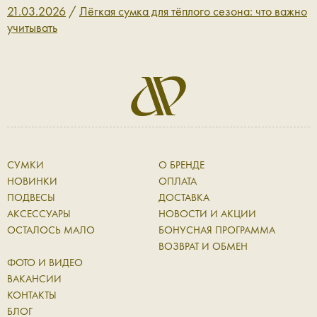
21.03.2026
/
Лёгкая сумка для тёплого сезона: что важно
учитывать
СУМКИ
О БРЕНДЕ
НОВИНКИ
ОПЛАТА
ПОДВЕСЫ
ДОСТАВКА
АКСЕССУАРЫ
НОВОСТИ И АКЦИИ
ОСТАЛОСЬ МАЛО
БОНУСНАЯ ПРОГРАММА
ВОЗВРАТ И ОБМЕН
ФОТО И ВИДЕО
ВАКАНСИИ
КОНТАКТЫ
БЛОГ