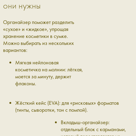
они нужны
Органайзер поможет разделить
«сухое» и «жидкое», упрощая
хранение косметики в сумке.
Можно выбирать из нескольких
вариантов:
Мягкая нейлоновая
косметичка на молнии: лёгкая,
моется за минуту, держит
флаконы.
Жёсткий кейс (EVA): для «рисковых» форматов
(тинты, сыворотки, тон с помпой).
Вкладыш-органайзер:
отдельный блок с карманами,