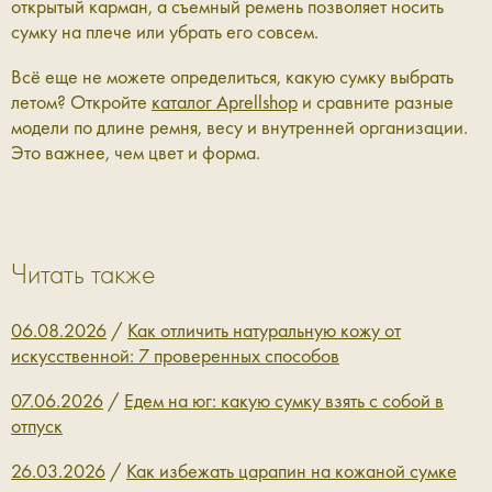
открытый карман, а съемный ремень позволяет носить
сумку на плече или убрать его совсем.
Всё еще не можете определиться, какую сумку выбрать
летом? Откройте
каталог
Aprellshop
и сравните разные
модели по длине ремня, весу и внутренней организации.
Это важнее, чем цвет и форма.
Читать также
06.08.2026
/
Как отличить натуральную кожу от
искусственной: 7 проверенных способов
07.06.2026
/
Едем на юг: какую сумку взять с собой в
отпуск
26.03.2026
/
Как избежать царапин на кожаной сумке