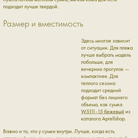
подходит лучше твердой.
Размер и вместимость
Здесь многое зависит
от ситуации. Для пляжа
лучше выбрать модель
побольше, для
вечерних прогулок —
компактнее. Для
теплого сезона
подходит средний
формат без лишнего
объема, как сумка
W5111-15 бежевый
из
каталога Aprellshop.
Важно и то, что у сумки внутри. Лучше, когда есть