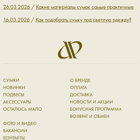
26.03.2026
/
Какие материалы сумок самые практичные
16.03.2026
/
Как подобрать сумку под светлую одежду?
СУМКИ
О БРЕНДЕ
НОВИНКИ
ОПЛАТА
ПОДВЕСЫ
ДОСТАВКА
АКСЕССУАРЫ
НОВОСТИ И АКЦИИ
ОСТАЛОСЬ МАЛО
БОНУСНАЯ ПРОГРАММА
ВОЗВРАТ И ОБМЕН
ФОТО И ВИДЕО
ВАКАНСИИ
КОНТАКТЫ