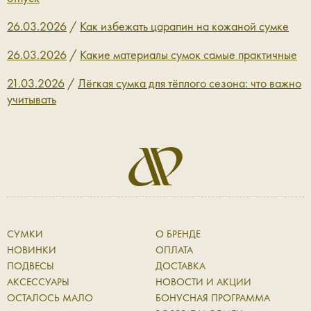
26.03.2026
/
Как избежать царапин на кожаной сумке
26.03.2026
/
Какие материалы сумок самые практичные
21.03.2026
/
Лёгкая сумка для тёплого сезона: что важно
учитывать
СУМКИ
О БРЕНДЕ
НОВИНКИ
ОПЛАТА
ПОДВЕСЫ
ДОСТАВКА
АКСЕССУАРЫ
НОВОСТИ И АКЦИИ
ОСТАЛОСЬ МАЛО
БОНУСНАЯ ПРОГРАММА